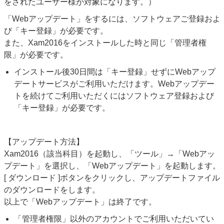
をされたユーザー様が対象になります。）
「Webアップデート」をするには、ソフトウェアご登録およ
び「キー登録」が必要です。
また、Xam2016をインストールした時と同じ「管理者権
限」が必要です。
インストール後30日間は「キー登録」せずにWebアップ
デートサービスがご利用いただけます。Webアップデー
トを続けてご利用いただくにはソフトウェア登録および
「キー登録」が必要です。
【アップデート方法】
Xam2016（該当科目）を起動し、「ツール」→「Webアッ
プデート」を選択し、「Webアップデート」を起動します。
[ ダウンロード ]ボタンをクリックし、アップデートファイル
のダウンロードをします。
以上で「Webアップデート」は終了です。
「管理者権限」以外のアカウントでご利用いただいてい