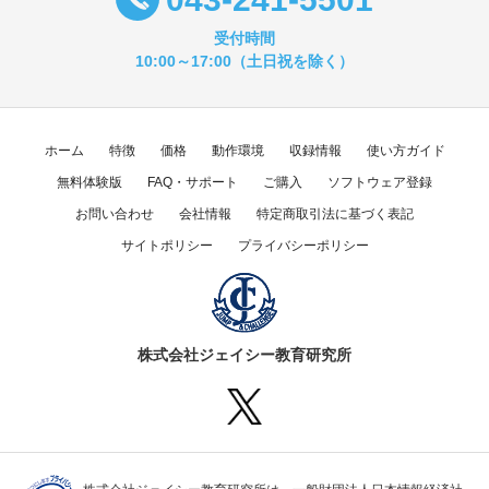
受付時間
10:00～17:00（土日祝を除く）
ホーム
特徴
価格
動作環境
収録情報
使い方ガイド
無料体験版
FAQ・サポート
ご購入
ソフトウェア登録
お問い合わせ
会社情報
特定商取引法に基づく表記
サイトポリシー
プライバシーポリシー
株式会社ジェイシー教育研究所