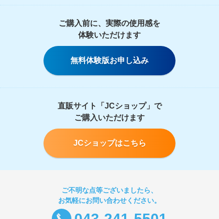
ご購入前に、実際の使用感を
体験いただけます
無料体験版お申し込み
直販サイト「JCショップ」で
ご購入いただけます
JCショップはこちら
ご不明な点等ございましたら、
お気軽にお問い合わせください。
043-241-5501