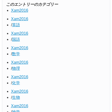
このエントリーのカテゴリー
Xam2016
Xam2016
英語
Xam2016
国語
Xam2016
数学
Xam2016
物理
Xam2016
化学
Xam2016
生物
Xam2016
地学