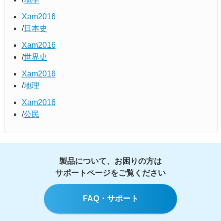
Xam2016
日本史
Xam2016
世界史
Xam2016
地理
Xam2016
公民
製品について、お困りの方は
サポートページをご覧ください
FAQ・サポート