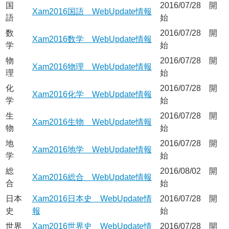
国
2016/07/28 開
Xam2016国語 WebUpdate情報
語
始
数
2016/07/28 開
Xam2016数学 WebUpdate情報
学
始
物
2016/07/28 開
Xam2016物理 WebUpdate情報
理
始
化
2016/07/28 開
Xam2016化学 WebUpdate情報
学
始
生
2016/07/28 開
Xam2016生物 WebUpdate情報
物
始
地
2016/07/28 開
Xam2016地学 WebUpdate情報
学
始
総
2016/08/02 開
Xam2016総合 WebUpdate情報
合
始
日本
Xam2016日本史 WebUpdate情
2016/07/28 開
史
報
始
世界
Xam2016世界史 WebUpdate情
2016/07/28 開