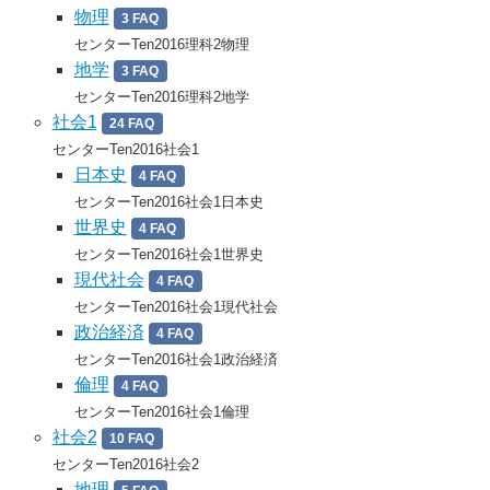
物理
3 FAQ
センターTen2016理科2物理
地学
3 FAQ
センターTen2016理科2地学
社会1
24 FAQ
センターTen2016社会1
日本史
4 FAQ
センターTen2016社会1日本史
世界史
4 FAQ
センターTen2016社会1世界史
現代社会
4 FAQ
センターTen2016社会1現代社会
政治経済
4 FAQ
センターTen2016社会1政治経済
倫理
4 FAQ
センターTen2016社会1倫理
社会2
10 FAQ
センターTen2016社会2
地理