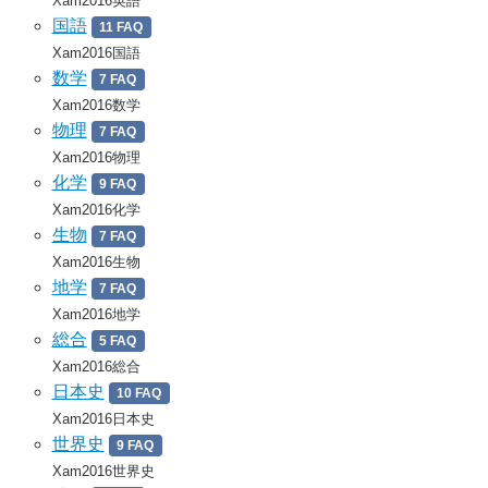
Xam2016英語
国語
11 FAQ
Xam2016国語
数学
7 FAQ
Xam2016数学
物理
7 FAQ
Xam2016物理
化学
9 FAQ
Xam2016化学
生物
7 FAQ
Xam2016生物
地学
7 FAQ
Xam2016地学
総合
5 FAQ
Xam2016総合
日本史
10 FAQ
Xam2016日本史
世界史
9 FAQ
Xam2016世界史