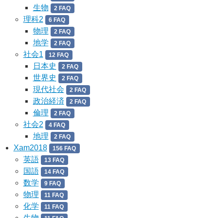
生物
2 FAQ
理科2
6 FAQ
物理
2 FAQ
地学
2 FAQ
社会1
12 FAQ
日本史
2 FAQ
世界史
2 FAQ
現代社会
2 FAQ
政治経済
2 FAQ
倫理
2 FAQ
社会2
4 FAQ
地理
2 FAQ
Xam2018
156 FAQ
英語
13 FAQ
国語
14 FAQ
数学
9 FAQ
物理
11 FAQ
化学
11 FAQ
生物