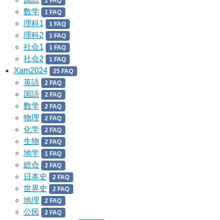
1 FAQ
数学
1 FAQ
理科1
1 FAQ
理科2
1 FAQ
社会1
1 FAQ
社会2
1 FAQ
Xam2024
25 FAQ
英語
2 FAQ
国語
2 FAQ
数学
2 FAQ
物理
2 FAQ
化学
2 FAQ
生物
2 FAQ
地学
1 FAQ
総合
2 FAQ
日本史
2 FAQ
世界史
2 FAQ
地理
2 FAQ
公民
2 FAQ