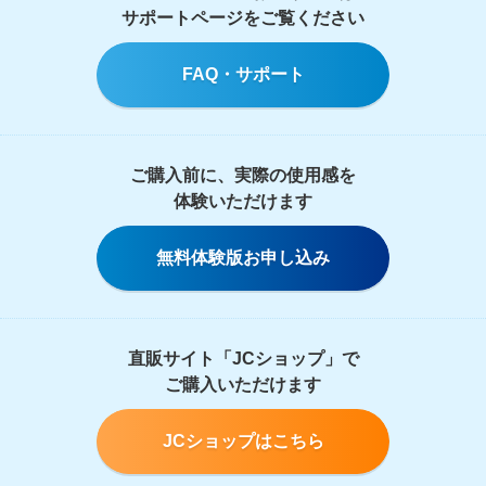
サポートページをご覧ください
FAQ・サポート
ご購入前に、実際の使用感を
体験いただけます
無料体験版お申し込み
直販サイト「JCショップ」で
ご購入いただけます
JCショップはこちら