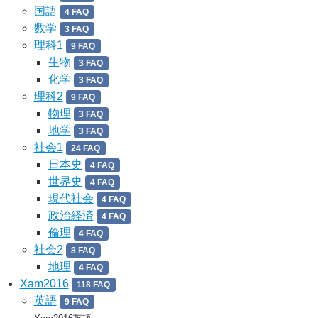
国語
4 FAQ
数学
3 FAQ
理科1
9 FAQ
生物
3 FAQ
化学
3 FAQ
理科2
9 FAQ
物理
3 FAQ
地学
3 FAQ
社会1
24 FAQ
日本史
4 FAQ
世界史
4 FAQ
現代社会
4 FAQ
政治経済
4 FAQ
倫理
4 FAQ
社会2
8 FAQ
地理
4 FAQ
Xam2016
118 FAQ
英語
9 FAQ