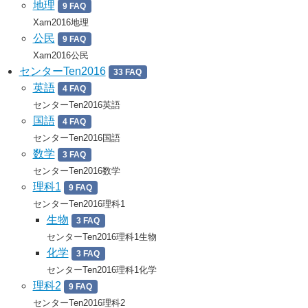
地理
9 FAQ
Xam2016地理
公民
9 FAQ
Xam2016公民
センターTen2016
33 FAQ
英語
4 FAQ
センターTen2016英語
国語
4 FAQ
センターTen2016国語
数学
3 FAQ
センターTen2016数学
理科1
9 FAQ
センターTen2016理科1
生物
3 FAQ
センターTen2016理科1生物
化学
3 FAQ
センターTen2016理科1化学
理科2
9 FAQ
センターTen2016理科2