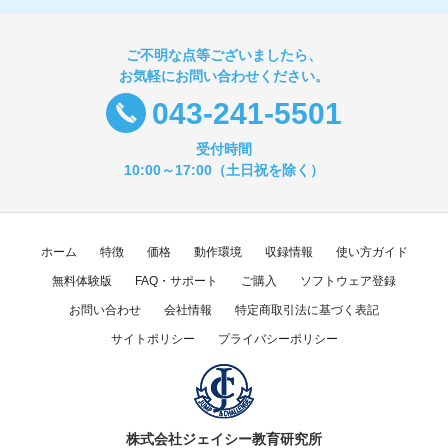
ご不明な点等ございましたら、
お気軽にお問い合わせください。
043-241-5501
受付時間
10:00～17:00（土日祝を除く）
ホーム
特徴
価格
動作環境
収録情報
使い方ガイド
無料体験版
FAQ・サポート
ご購入
ソフトウェア登録
お問い合わせ
会社情報
特定商取引法に基づく表記
サイトポリシー
プライバシーポリシー
株式会社ジェイシー教育研究所