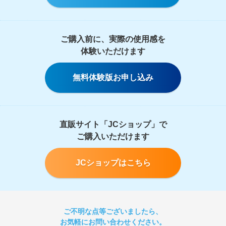
ご購入前に、実際の使用感を
体験いただけます
無料体験版お申し込み
直販サイト「JCショップ」で
ご購入いただけます
JCショップはこちら
ご不明な点等ございましたら、
お気軽にお問い合わせください。