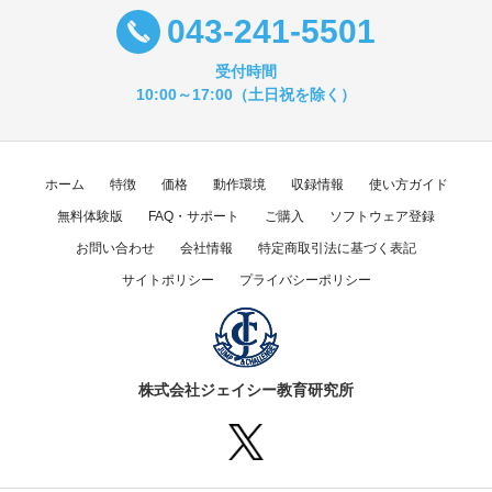
043-241-5501
受付時間
10:00～17:00（土日祝を除く）
ホーム
特徴
価格
動作環境
収録情報
使い方ガイド
無料体験版
FAQ・サポート
ご購入
ソフトウェア登録
お問い合わせ
会社情報
特定商取引法に基づく表記
サイトポリシー
プライバシーポリシー
株式会社ジェイシー教育研究所