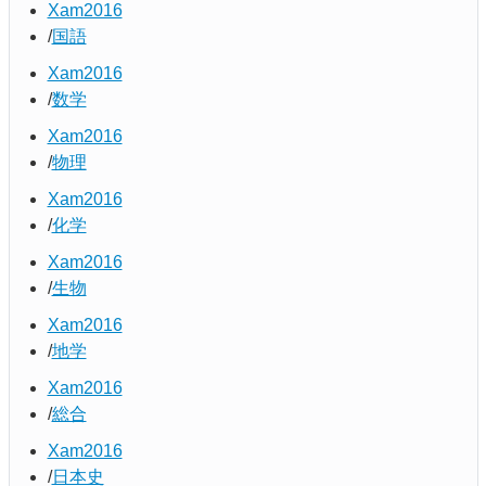
Xam2016
国語
Xam2016
数学
Xam2016
物理
Xam2016
化学
Xam2016
生物
Xam2016
地学
Xam2016
総合
Xam2016
日本史