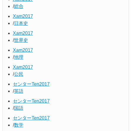
総合
Xam2017
日本史
Xam2017
世界史
Xam2017
地理
Xam2017
公民
センターTen2017
英語
センターTen2017
国語
センターTen2017
数学