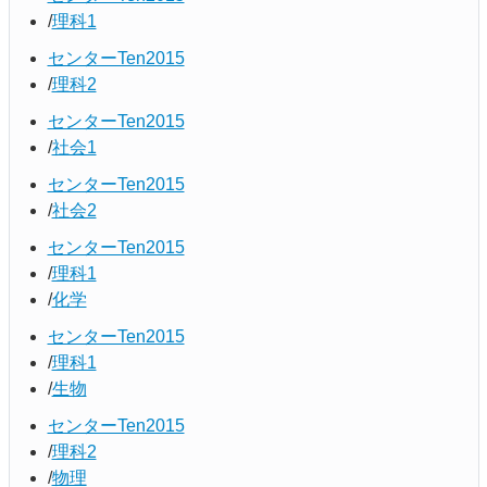
理科1
センターTen2015
理科2
センターTen2015
社会1
センターTen2015
社会2
センターTen2015
理科1
化学
センターTen2015
理科1
生物
センターTen2015
理科2
物理