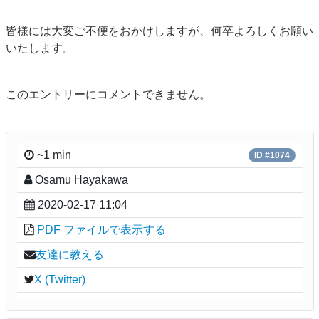
皆様には大変ご不便をおかけしますが、何卒よろしくお願い
いたします。
このエントリーにコメントできません。
~1 min
ID #1074
Osamu Hayakawa
2020-02-17 11:04
PDF ファイルで表示する
友達に教える
X (Twitter)