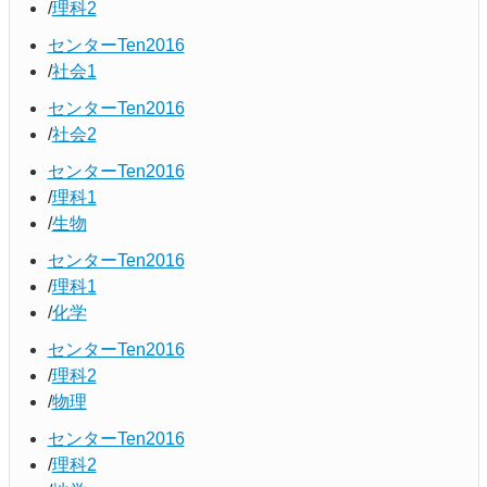
理科2
センターTen2016
社会1
センターTen2016
社会2
センターTen2016
理科1
生物
センターTen2016
理科1
化学
センターTen2016
理科2
物理
センターTen2016
理科2