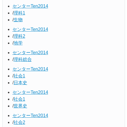
センターTen2014
理科1
生物
センターTen2014
理科2
地学
センターTen2014
理科総合
センターTen2014
社会1
日本史
センターTen2014
社会1
世界史
センターTen2014
社会2