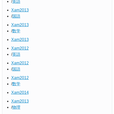
英語
Xam2013
国語
Xam2013
数学
Xam2013
Xam2012
英語
Xam2012
国語
Xam2012
数学
Xam2014
Xam2013
物理