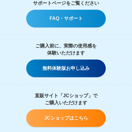
サポートページをご覧ください
FAQ・サポート
ご購入前に、実際の使用感を
体験いただけます
無料体験版お申し込み
直販サイト「JCショップ」で
ご購入いただけます
JCショップはこちら