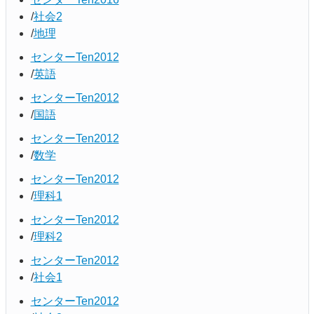
社会2
地理
センターTen2012
英語
センターTen2012
国語
センターTen2012
数学
センターTen2012
理科1
センターTen2012
理科2
センターTen2012
社会1
センターTen2012