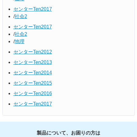
センターTen2017
社会2
センターTen2017
社会2
地理
センターTen2012
センターTen2013
センターTen2014
センターTen2015
センターTen2016
センターTen2017
製品について、お困りの方は