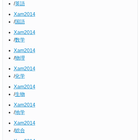
英語
Xam2014
国語
Xam2014
数学
Xam2014
物理
Xam2014
化学
Xam2014
生物
Xam2014
地学
Xam2014
総合