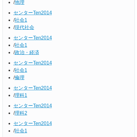
地理
センターTen2014
社会1
現代社会
センターTen2014
社会1
政治・経済
センターTen2014
社会1
倫理
センターTen2014
理科1
センターTen2014
理科2
センターTen2014
社会1