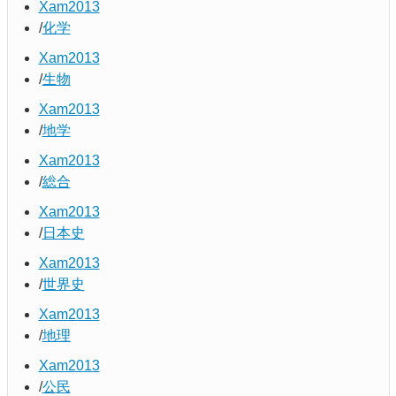
Xam2013
化学
Xam2013
生物
Xam2013
地学
Xam2013
総合
Xam2013
日本史
Xam2013
世界史
Xam2013
地理
Xam2013
公民