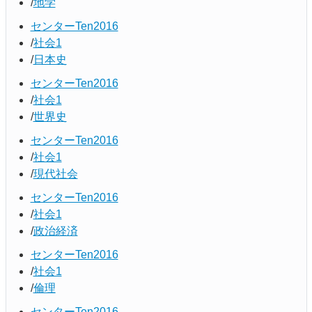
地学
センターTen2016
社会1
日本史
センターTen2016
社会1
世界史
センターTen2016
社会1
現代社会
センターTen2016
社会1
政治経済
センターTen2016
社会1
倫理
センターTen2016