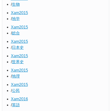
生物
Xam2015
地学
Xam2015
総合
Xam2015
日本史
Xam2015
世界史
Xam2015
地理
Xam2015
公民
Xam2016
英語