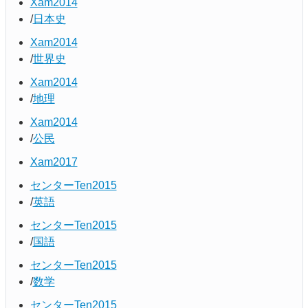
Xam2014
日本史
Xam2014
世界史
Xam2014
地理
Xam2014
公民
Xam2017
センターTen2015
英語
センターTen2015
国語
センターTen2015
数学
センターTen2015