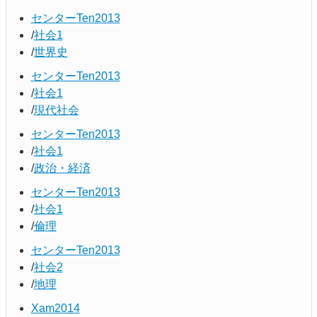
センターTen2013
社会1
世界史
センターTen2013
社会1
現代社会
センターTen2013
社会1
政治・経済
センターTen2013
社会1
倫理
センターTen2013
社会2
地理
Xam2014