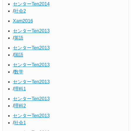
センターTen2014
社会2
Xam2016
センターTen2013
英語
センターTen2013
国語
センターTen2013
数学
センターTen2013
理科1
センターTen2013
理科2
センターTen2013
社会1