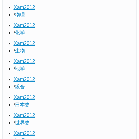
Xam2012
物理
Xam2012
化学
Xam2012
生物
Xam2012
地学
Xam2012
総合
Xam2012
日本史
Xam2012
世界史
Xam2012