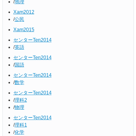
地理
Xam2012
公民
Xam2015
センターTen2014
英語
センターTen2014
国語
センターTen2014
数学
センターTen2014
理科2
物理
センターTen2014
理科1
化学