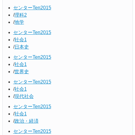
センターTen2015
理科2
地学
センターTen2015
社会1
日本史
センターTen2015
社会1
世界史
センターTen2015
社会1
現代社会
センターTen2015
社会1
政治・経済
センターTen2015