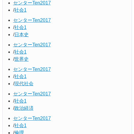
センターTen2017
社会1
センターTen2017
社会1
日本史
センターTen2017
社会1
世界史
センターTen2017
社会1
現代社会
センターTen2017
社会1
政治経済
センターTen2017
社会1
倫理