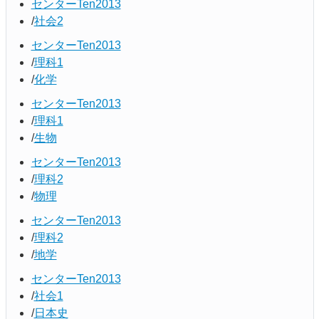
センターTen2013
社会2
センターTen2013
理科1
化学
センターTen2013
理科1
生物
センターTen2013
理科2
物理
センターTen2013
理科2
地学
センターTen2013
社会1
日本史