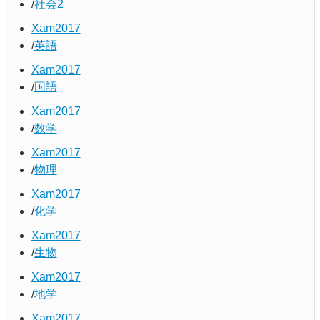
社会2
Xam2017
英語
Xam2017
国語
Xam2017
数学
Xam2017
物理
Xam2017
化学
Xam2017
生物
Xam2017
地学
Xam2017