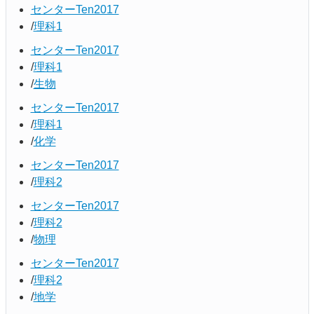
センターTen2017
理科1
センターTen2017
理科1
生物
センターTen2017
理科1
化学
センターTen2017
理科2
センターTen2017
理科2
物理
センターTen2017
理科2
地学