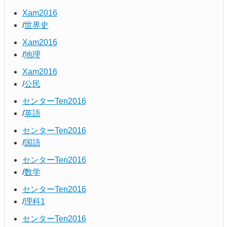
Xam2016
世界史
Xam2016
地理
Xam2016
公民
センターTen2016
英語
センターTen2016
国語
センターTen2016
数学
センターTen2016
理科1
センターTen2016