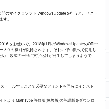
開のマイクロソフト WindowsUpdateを行うと、ベクト
ます。
ce 2016 をお使いで、2018年1月のWindowsUpdateのOffice
ー
3.0
の機能が削除されます。それに伴い数式で使用し
しまうため、数式の一部に文字化けが発生してしまうようで
)をインストールすることで必要なフォントも同時にインストー
社サイトより MathType 評価版(体験版)の英語版をダウンロ