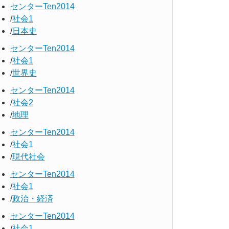
センターTen2014
社会1
日本史
センターTen2014
社会1
世界史
センターTen2014
社会2
地理
センターTen2014
社会1
現代社会
センターTen2014
社会1
政治・経済
センターTen2014
社会1