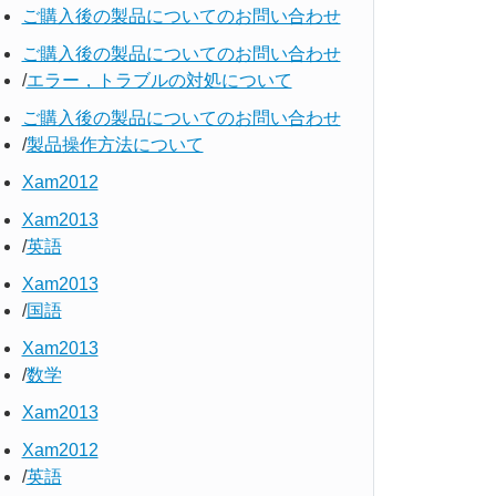
ご購入後の製品についてのお問い合わせ
ご購入後の製品についてのお問い合わせ
エラー，トラブルの対処について
ご購入後の製品についてのお問い合わせ
製品操作方法について
Xam2012
Xam2013
英語
Xam2013
国語
Xam2013
数学
Xam2013
Xam2012
英語