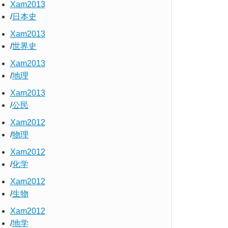
Xam2013
日本史
Xam2013
世界史
Xam2013
地理
Xam2013
公民
Xam2012
物理
Xam2012
化学
Xam2012
生物
Xam2012
地学