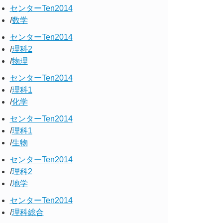
センターTen2014
数学
センターTen2014
理科2
物理
センターTen2014
理科1
化学
センターTen2014
理科1
生物
センターTen2014
理科2
地学
センターTen2014
理科総合