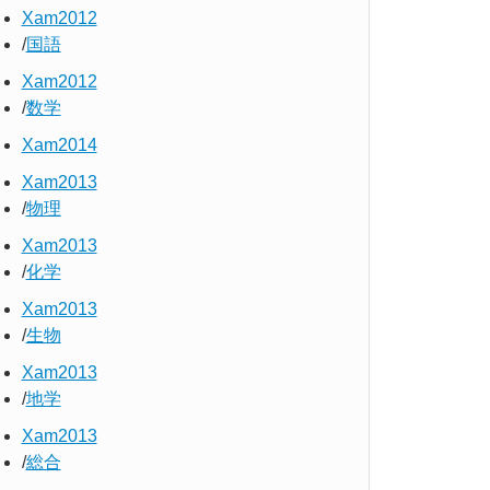
Xam2012
国語
Xam2012
数学
Xam2014
Xam2013
物理
Xam2013
化学
Xam2013
生物
Xam2013
地学
Xam2013
総合