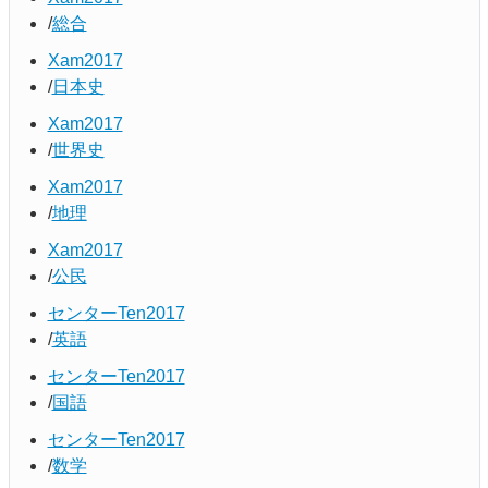
総合
Xam2017
日本史
Xam2017
世界史
Xam2017
地理
Xam2017
公民
センターTen2017
英語
センターTen2017
国語
センターTen2017
数学