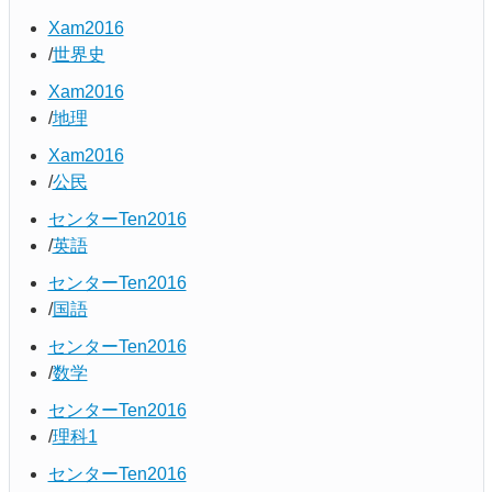
Xam2016
世界史
Xam2016
地理
Xam2016
公民
センターTen2016
英語
センターTen2016
国語
センターTen2016
数学
センターTen2016
理科1
センターTen2016