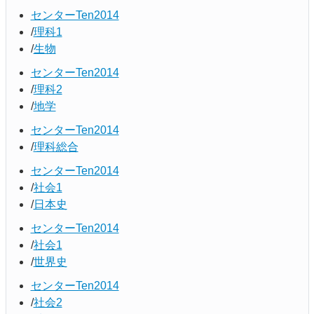
センターTen2014
理科1
生物
センターTen2014
理科2
地学
センターTen2014
理科総合
センターTen2014
社会1
日本史
センターTen2014
社会1
世界史
センターTen2014
社会2