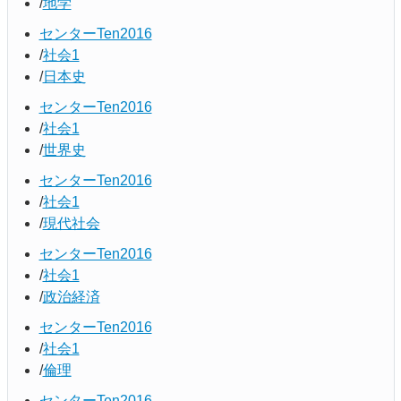
地学
センターTen2016
社会1
日本史
センターTen2016
社会1
世界史
センターTen2016
社会1
現代社会
センターTen2016
社会1
政治経済
センターTen2016
社会1
倫理
センターTen2016