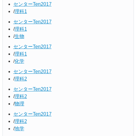
センターTen2017
理科1
センターTen2017
理科1
生物
センターTen2017
理科1
化学
センターTen2017
理科2
センターTen2017
理科2
物理
センターTen2017
理科2
地学