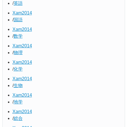
英語
Xam2014
国語
Xam2014
数学
Xam2014
物理
Xam2014
化学
Xam2014
生物
Xam2014
地学
Xam2014
総合