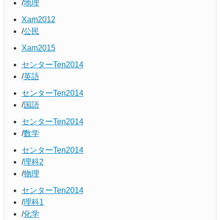
地理
Xam2012
公民
Xam2015
センターTen2014
英語
センターTen2014
国語
センターTen2014
数学
センターTen2014
理科2
物理
センターTen2014
理科1
化学