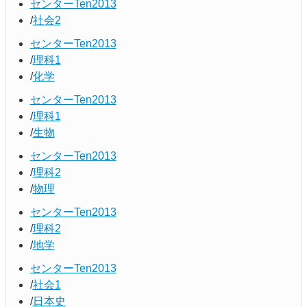
センターTen2013
社会2
センターTen2013
理科1
化学
センターTen2013
理科1
生物
センターTen2013
理科2
物理
センターTen2013
理科2
地学
センターTen2013
社会1
日本史