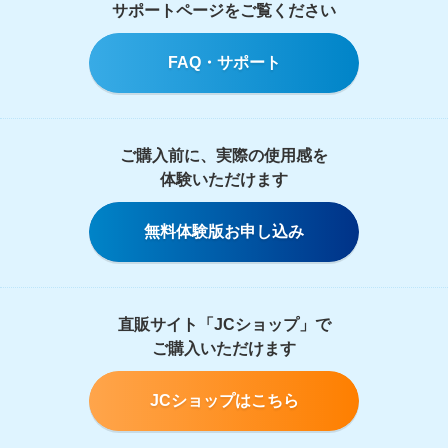
サポートページをご覧ください
FAQ・サポート
ご購入前に、実際の使用感を
体験いただけます
無料体験版お申し込み
直販サイト「JCショップ」で
ご購入いただけます
JCショップはこちら