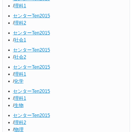
理科1
センターTen2015
理科2
センターTen2015
社会1
センターTen2015
社会2
センターTen2015
理科1
化学
センターTen2015
理科1
生物
センターTen2015
理科2
物理