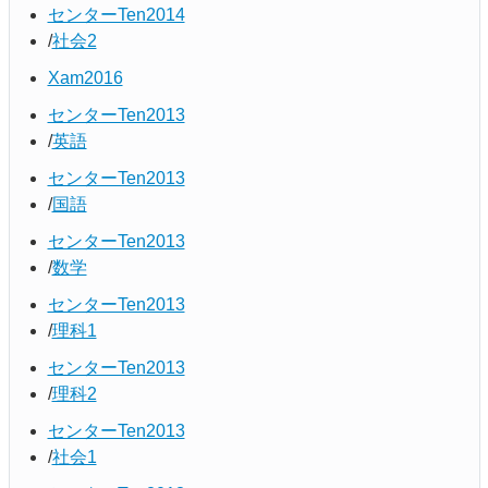
センターTen2014
社会2
Xam2016
センターTen2013
英語
センターTen2013
国語
センターTen2013
数学
センターTen2013
理科1
センターTen2013
理科2
センターTen2013
社会1