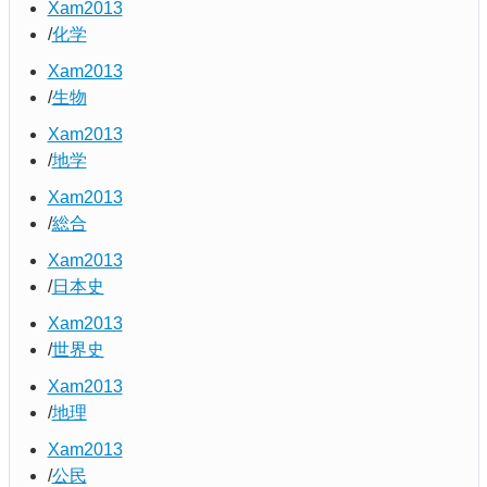
Xam2013
化学
Xam2013
生物
Xam2013
地学
Xam2013
総合
Xam2013
日本史
Xam2013
世界史
Xam2013
地理
Xam2013
公民