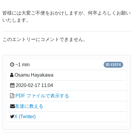
皆様には大変ご不便をおかけしますが、何卒よろしくお願い
いたします。
このエントリーにコメントできません。
~1 min
ID #1074
Osamu Hayakawa
2020-02-17 11:04
PDF ファイルで表示する
友達に教える
X (Twitter)