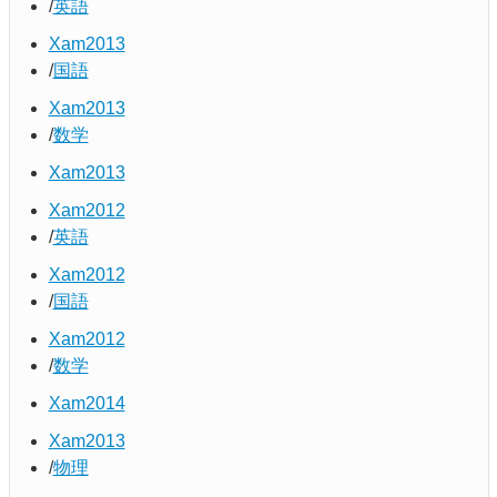
英語
Xam2013
国語
Xam2013
数学
Xam2013
Xam2012
英語
Xam2012
国語
Xam2012
数学
Xam2014
Xam2013
物理