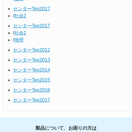
センターTen2017
社会2
センターTen2017
社会2
地理
センターTen2012
センターTen2013
センターTen2014
センターTen2015
センターTen2016
センターTen2017
製品について、お困りの方は