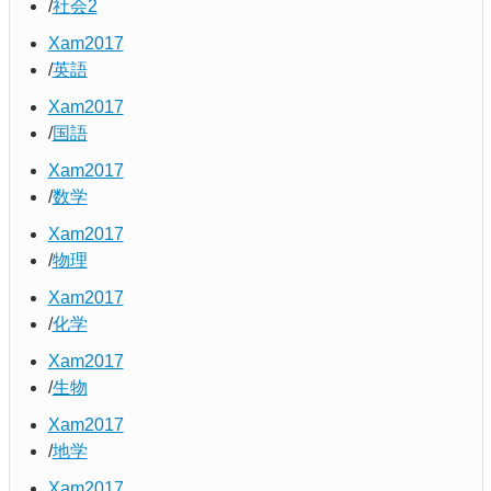
社会2
Xam2017
英語
Xam2017
国語
Xam2017
数学
Xam2017
物理
Xam2017
化学
Xam2017
生物
Xam2017
地学
Xam2017