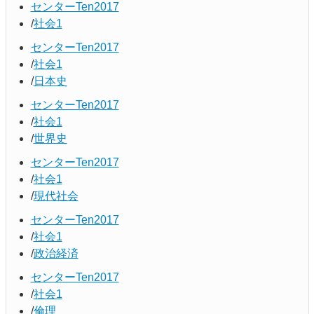
センターTen2017
社会1
センターTen2017
社会1
日本史
センターTen2017
社会1
世界史
センターTen2017
社会1
現代社会
センターTen2017
社会1
政治経済
センターTen2017
社会1
倫理