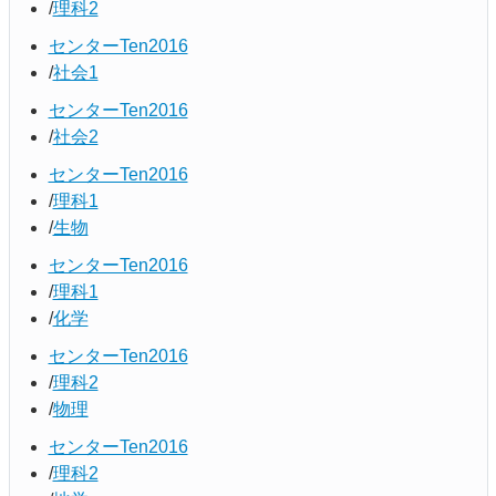
理科2
センターTen2016
社会1
センターTen2016
社会2
センターTen2016
理科1
生物
センターTen2016
理科1
化学
センターTen2016
理科2
物理
センターTen2016
理科2