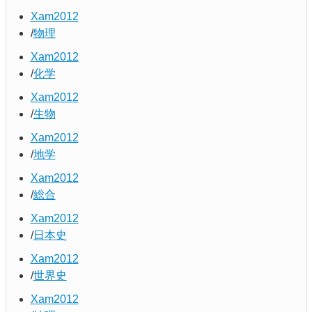
Xam2012
物理
Xam2012
化学
Xam2012
生物
Xam2012
地学
Xam2012
総合
Xam2012
日本史
Xam2012
世界史
Xam2012