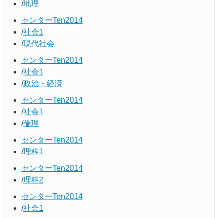
地理
センターTen2014
社会1
現代社会
センターTen2014
社会1
政治・経済
センターTen2014
社会1
倫理
センターTen2014
理科1
センターTen2014
理科2
センターTen2014
社会1