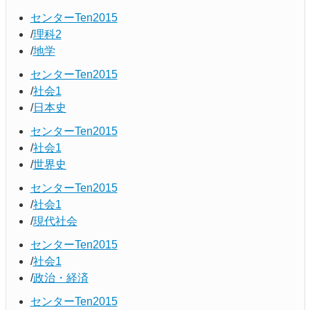
センターTen2015
理科2
地学
センターTen2015
社会1
日本史
センターTen2015
社会1
世界史
センターTen2015
社会1
現代社会
センターTen2015
社会1
政治・経済
センターTen2015