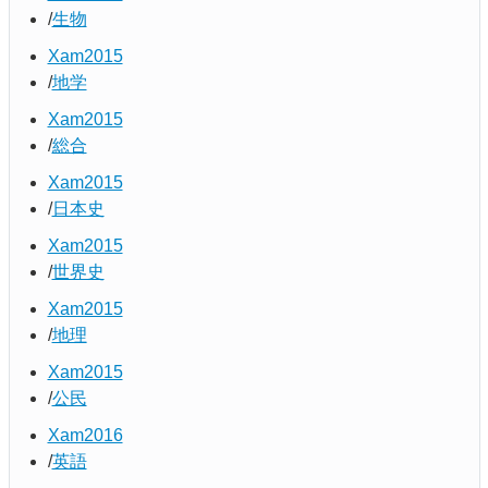
生物
Xam2015
地学
Xam2015
総合
Xam2015
日本史
Xam2015
世界史
Xam2015
地理
Xam2015
公民
Xam2016
英語