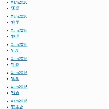
Xam2016
国語
Xam2016
数学
Xam2016
物理
Xam2016
化学
Xam2016
生物
Xam2016
地学
Xam2016
総合
Xam2016
日本史