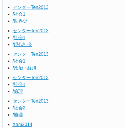
センターTen2013
社会1
世界史
センターTen2013
社会1
現代社会
センターTen2013
社会1
政治・経済
センターTen2013
社会1
倫理
センターTen2013
社会2
地理
Xam2014