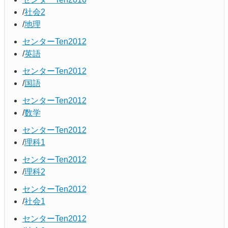
社会2
地理
センターTen2012
英語
センターTen2012
国語
センターTen2012
数学
センターTen2012
理科1
センターTen2012
理科2
センターTen2012
社会1
センターTen2012