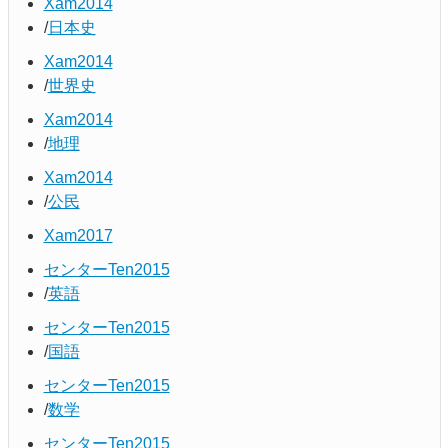
Xam2014
日本史
Xam2014
世界史
Xam2014
地理
Xam2014
公民
Xam2017
センターTen2015
英語
センターTen2015
国語
センターTen2015
数学
センターTen2015