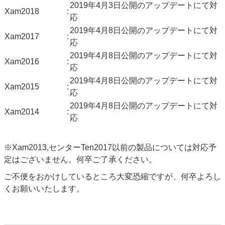
2019年4月3日公開のアップデートにて対
Xam2018
:
応
2019年4月8日公開のアップデートにて対
Xam2017
:
応
2019年4月8日公開のアップデートにて対
Xam2016
:
応
2019年4月8日公開のアップデートにて対
Xam2015
:
応
2019年4月8日公開のアップデートにて対
Xam2014
:
応
※Xam2013,センターTen2017以前の製品については対応予
定はございません。何卒ご了承ください。
ご不便をおかけしているところ大変恐縮ですが、何卒よろし
くお願いいたします。