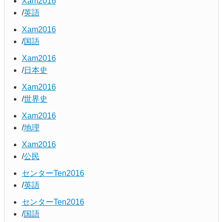
Xam2016
英語
Xam2016
国語
Xam2016
日本史
Xam2016
世界史
Xam2016
地理
Xam2016
公民
センターTen2016
英語
センターTen2016
国語