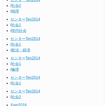
社会2
地理
センターTen2014
社会1
現代社会
センターTen2014
社会1
政治・経済
センターTen2014
社会1
倫理
センターTen2014
社会1
センターTen2014
社会2
Xam2016