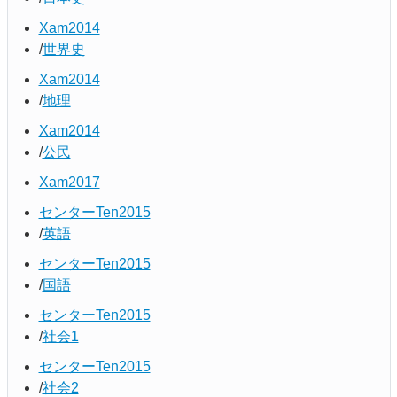
Xam2014
世界史
Xam2014
地理
Xam2014
公民
Xam2017
センターTen2015
英語
センターTen2015
国語
センターTen2015
社会1
センターTen2015
社会2