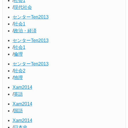
社会1
現代社会
センターTen2013
社会1
政治・経済
センターTen2013
社会1
倫理
センターTen2013
社会2
地理
Xam2014
英語
Xam2014
国語
Xam2014
日本史