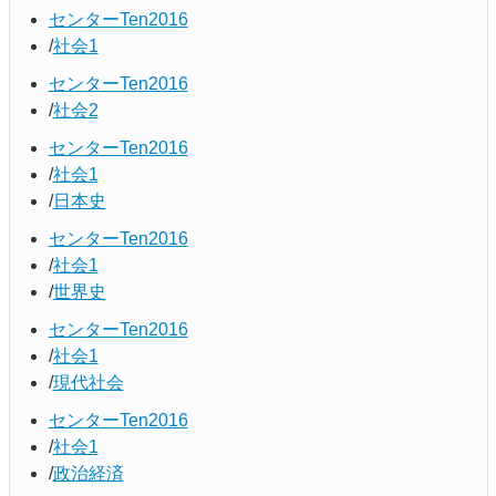
センターTen2016
社会1
センターTen2016
社会2
センターTen2016
社会1
日本史
センターTen2016
社会1
世界史
センターTen2016
社会1
現代社会
センターTen2016
社会1
政治経済