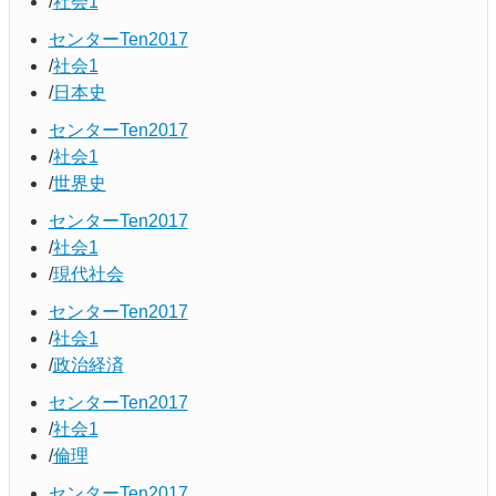
社会1
センターTen2017
社会1
日本史
センターTen2017
社会1
世界史
センターTen2017
社会1
現代社会
センターTen2017
社会1
政治経済
センターTen2017
社会1
倫理
センターTen2017