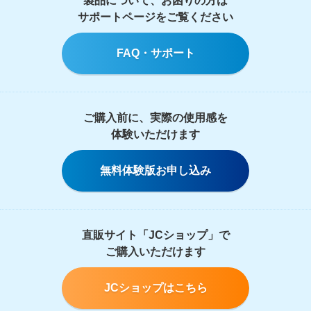
製品について、お困りの方は
サポートページをご覧ください
FAQ・サポート
ご購入前に、実際の使用感を
体験いただけます
無料体験版お申し込み
直販サイト「JCショップ」で
ご購入いただけます
JCショップはこちら