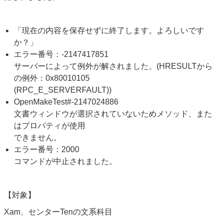
「現在の内容を保存せずに終了します。よろしいです
か？」
エラー番号：-2147417851
サーバーによって例外が解されました。(HRESULTから
の例外：0x80010105
(RPC_E_SERVERFAULT))
OpenMakeTest#-2147024886
文書ウィンドウが選択されていないためメソッド、また
はプロパティが使用
できません。
エラー番号：2000
コマンドが中止されました。
【対象】
Xam、センターTenの文系科目