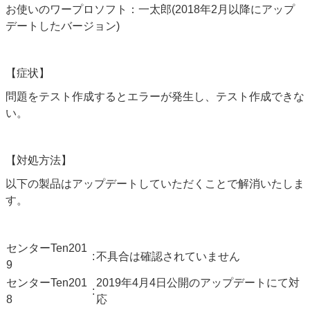
お使いのワープロソフト：一太郎(2018年2月以降にアップ
デートしたバージョン)
【症状】
問題をテスト作成するとエラーが発生し、テスト作成できな
い。
【対処方法】
以下の製品はアップデートしていただくことで解消いたしま
す。
センターTen201
:
不具合は確認されていません
9
センターTen201
2019年4月4日公開のアップデートにて対
:
8
応