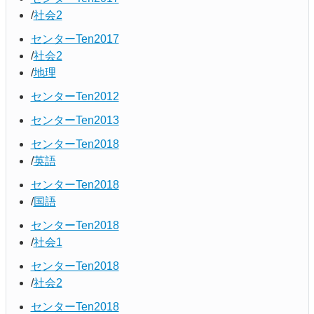
社会2
センターTen2017
社会2
地理
センターTen2012
センターTen2013
センターTen2018
英語
センターTen2018
国語
センターTen2018
社会1
センターTen2018
社会2
センターTen2018