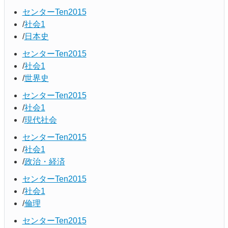
センターTen2015
社会1
日本史
センターTen2015
社会1
世界史
センターTen2015
社会1
現代社会
センターTen2015
社会1
政治・経済
センターTen2015
社会1
倫理
センターTen2015