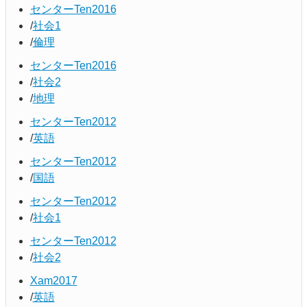
センターTen2016
社会1
倫理
センターTen2016
社会2
地理
センターTen2012
英語
センターTen2012
国語
センターTen2012
社会1
センターTen2012
社会2
Xam2017
英語