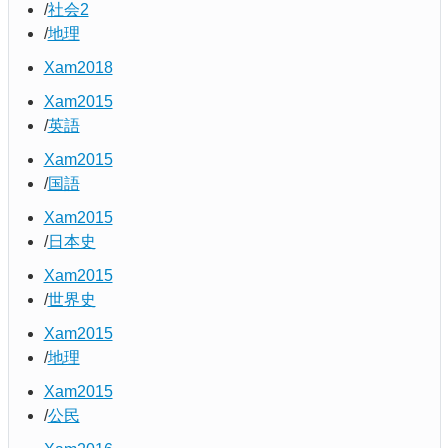
社会2
地理
Xam2018
Xam2015
英語
Xam2015
国語
Xam2015
日本史
Xam2015
世界史
Xam2015
地理
Xam2015
公民