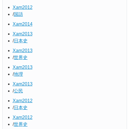
Xam2012
国語
Xam2014
Xam2013
日本史
Xam2013
世界史
Xam2013
地理
Xam2013
公民
Xam2012
日本史
Xam2012
世界史