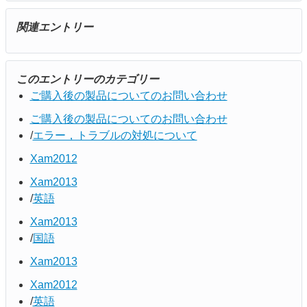
関連エントリー
このエントリーのカテゴリー
ご購入後の製品についてのお問い合わせ
ご購入後の製品についてのお問い合わせ
エラー，トラブルの対処について
Xam2012
Xam2013
英語
Xam2013
国語
Xam2013
Xam2012
英語