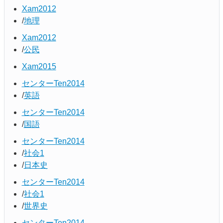
Xam2012
地理
Xam2012
公民
Xam2015
センターTen2014
英語
センターTen2014
国語
センターTen2014
社会1
日本史
センターTen2014
社会1
世界史
センターTen2014