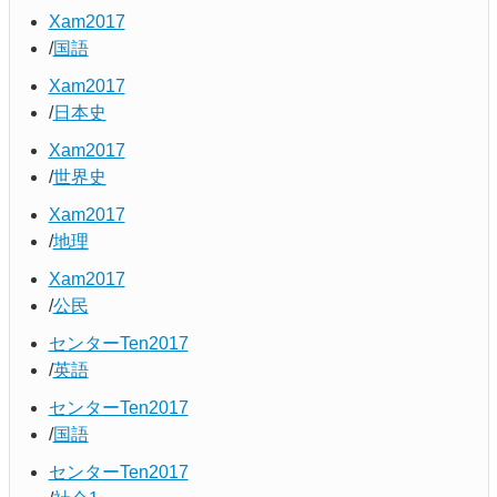
Xam2017
国語
Xam2017
日本史
Xam2017
世界史
Xam2017
地理
Xam2017
公民
センターTen2017
英語
センターTen2017
国語
センターTen2017