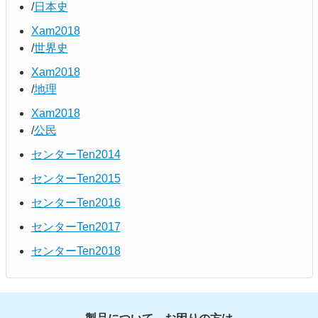
日本史
Xam2018
世界史
Xam2018
地理
Xam2018
公民
センターTen2014
センターTen2015
センターTen2016
センターTen2017
センターTen2018