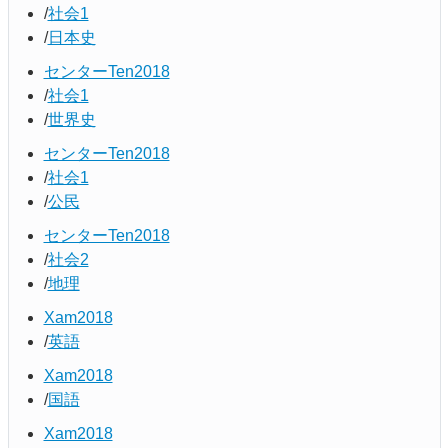
社会1
日本史
センターTen2018
社会1
世界史
センターTen2018
社会1
公民
センターTen2018
社会2
地理
Xam2018
英語
Xam2018
国語
Xam2018