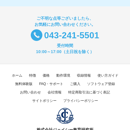
ご不明な点等ございましたら、
お気軽にお問い合わせください。
043-241-5501
受付時間
10:00～17:00（土日祝を除く）
ホーム
特徴
価格
動作環境
収録情報
使い方ガイド
無料体験版
FAQ・サポート
ご購入
ソフトウェア登録
お問い合わせ
会社情報
特定商取引法に基づく表記
サイトポリシー
プライバシーポリシー
株式会社ジェイシー教育研究所