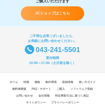
ご購入いただけます
JCショップはこちら
ご不明な点等ございましたら、
お気軽にお問い合わせください。
043-241-5501
受付時間
10:00～17:00（土日祝を除く）
ホーム
特徴
価格
動作環境
収録情報
使い方ガイド
無料体験版
FAQ・サポート
ご購入
ソフトウェア登録
お問い合わせ
会社情報
特定商取引法に基づく表記
サイトポリシー
プライバシーポリシー