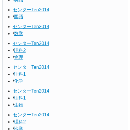
センターTen2014
国語
センターTen2014
数学
センターTen2014
理科2
物理
センターTen2014
理科1
化学
センターTen2014
理科1
生物
センターTen2014
理科2
地学