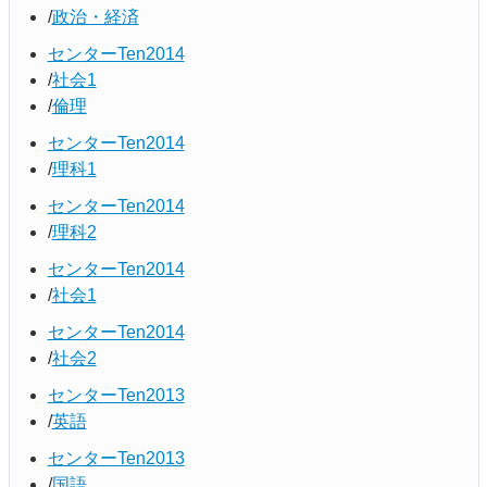
政治・経済
センターTen2014
社会1
倫理
センターTen2014
理科1
センターTen2014
理科2
センターTen2014
社会1
センターTen2014
社会2
センターTen2013
英語
センターTen2013
国語