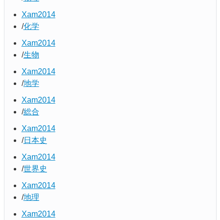
Xam2014
化学
Xam2014
生物
Xam2014
地学
Xam2014
総合
Xam2014
日本史
Xam2014
世界史
Xam2014
地理
Xam2014