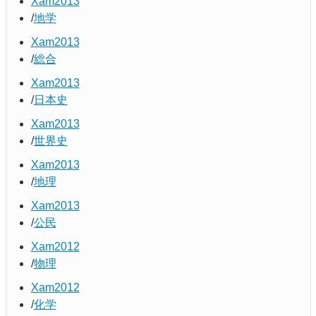
Xam2013
地学
Xam2013
総合
Xam2013
日本史
Xam2013
世界史
Xam2013
地理
Xam2013
公民
Xam2012
物理
Xam2012
化学