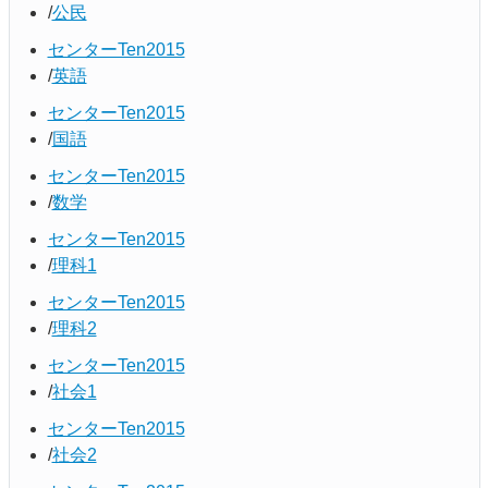
公民
センターTen2015
英語
センターTen2015
国語
センターTen2015
数学
センターTen2015
理科1
センターTen2015
理科2
センターTen2015
社会1
センターTen2015
社会2