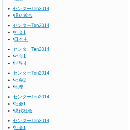
センターTen2014
理科総合
センターTen2014
社会1
日本史
センターTen2014
社会1
世界史
センターTen2014
社会2
地理
センターTen2014
社会1
現代社会
センターTen2014
社会1