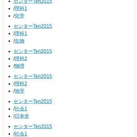
センターTen2015
理科1
化学
センターTen2015
理科1
生物
センターTen2015
理科2
物理
センターTen2015
理科2
地学
センターTen2015
社会1
日本史
センターTen2015
社会1