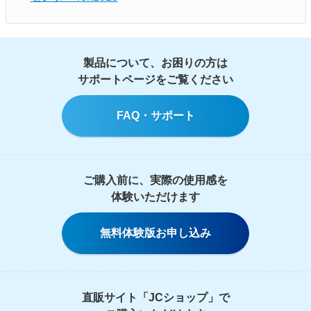
製品について、お困りの方は
サポートページをご覧ください
FAQ・サポート
ご購入前に、実際の使用感を
体験いただけます
無料体験版お申し込み
直販サイト「JCショップ」で