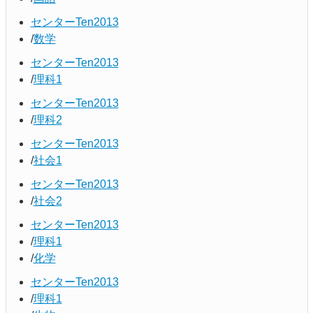
センターTen2013
数学
センターTen2013
理科1
センターTen2013
理科2
センターTen2013
社会1
センターTen2013
社会2
センターTen2013
理科1
化学
センターTen2013
理科1