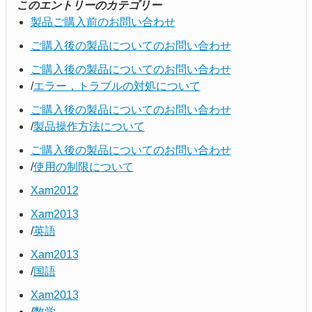
このエントリーのカテゴリー
製品ご購入前のお問い合わせ
ご購入後の製品についてのお問い合わせ
ご購入後の製品についてのお問い合わせ
エラー，トラブルの対処について
ご購入後の製品についてのお問い合わせ
製品操作方法について
ご購入後の製品についてのお問い合わせ
使用の制限について
Xam2012
Xam2013
英語
Xam2013
国語
Xam2013
数学