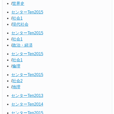
世界史
センターTen2015
社会1
現代社会
センターTen2015
社会1
政治・経済
センターTen2015
社会1
倫理
センターTen2015
社会2
地理
センターTen2013
センターTen2014
センターTen2015