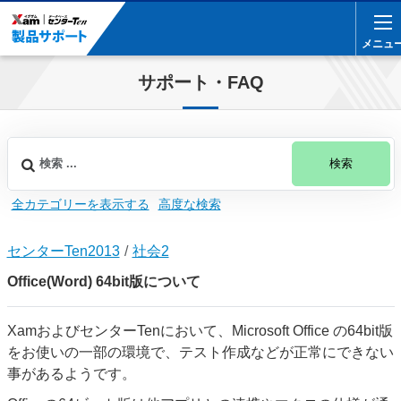
メニュ
メニュ
サポート・FAQ
検索
全カテゴリーを表示する
高度な検索
センターTen2013
社会2
Office(Word) 64bit版について
XamおよびセンターTenにおいて、Microsoft Office の64bit版
をお使いの一部の環境で、テスト作成などが正常にできない
事があるようです。