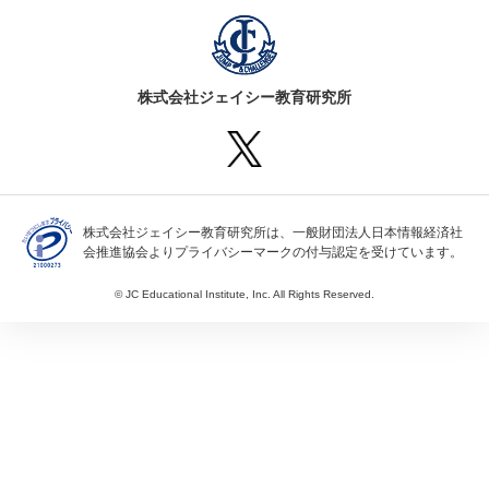
株式会社ジェイシー教育研究所
株式会社ジェイシー教育研究所は、一般財団法人日本情報経済社
会推進協会よりプライバシーマークの付与認定を受けています。
© JC Educational Institute, Inc. All Rights Reserved.