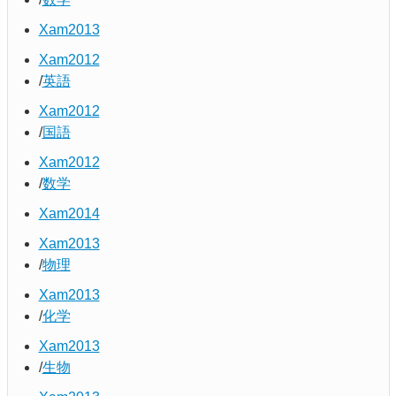
Xam2013
Xam2012
英語
Xam2012
国語
Xam2012
数学
Xam2014
Xam2013
物理
Xam2013
化学
Xam2013
生物