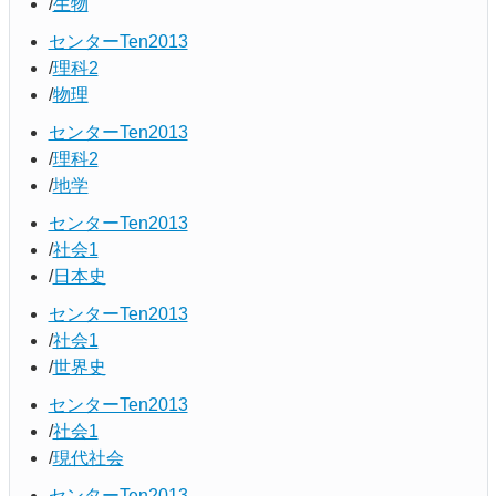
生物
センターTen2013
理科2
物理
センターTen2013
理科2
地学
センターTen2013
社会1
日本史
センターTen2013
社会1
世界史
センターTen2013
社会1
現代社会
センターTen2013