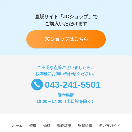
直販サイト「JCショップ」で
ご購入いただけます
JCショップはこちら
ご不明な点等ございましたら、
お気軽にお問い合わせください。
043-241-5501
受付時間
10:00～17:00（土日祝を除く）
ホーム
特徴
価格
動作環境
収録情報
使い方ガイド