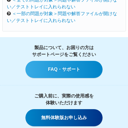
い／テストトレイに入れられない
＜一部の問題が対象＞問題や解答ファイルが開けな
い／テストトレイに入れられない
製品について、お困りの方は
サポートページをご覧ください
FAQ・サポート
ご購入前に、実際の使用感を
体験いただけます
無料体験版お申し込み