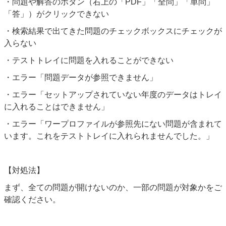
・問題や解答のボタン（右上の「PDF」「全問」「単問」
「答」）がクリックできない
・検索結果で出てきた問題のチェックボックスにチェックが
入らない
・テストトレイに問題を入れることができない
・エラー「問題データが参照できません」
・エラー「セットアップされていない年度のデータはトレイ
に入れることはできません」
・エラー「ワープロファイルが参照先にない問題が含まれて
います。これをテストトレイに入れられませんでした。」
【対処法】
まず、全ての問題が開けないのか、一部の問題が対象かをご
確認ください。