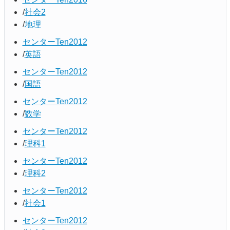
社会2
地理
センターTen2012
英語
センターTen2012
国語
センターTen2012
数学
センターTen2012
理科1
センターTen2012
理科2
センターTen2012
社会1
センターTen2012