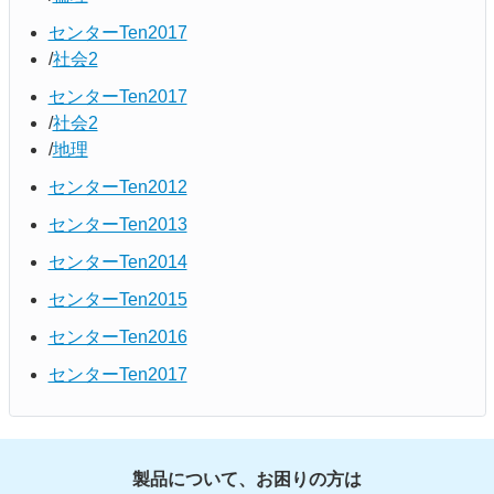
センターTen2017
社会2
センターTen2017
社会2
地理
センターTen2012
センターTen2013
センターTen2014
センターTen2015
センターTen2016
センターTen2017
製品について、お困りの方は