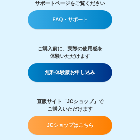
サポートページをご覧ください
FAQ・サポート
ご購入前に、実際の使用感を
体験いただけます
無料体験版お申し込み
直販サイト「JCショップ」で
ご購入いただけます
JCショップはこちら