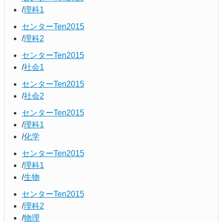
理科1
センターTen2015
理科2
センターTen2015
社会1
センターTen2015
社会2
センターTen2015
理科1
化学
センターTen2015
理科1
生物
センターTen2015
理科2
物理