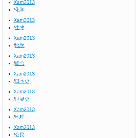
Xam2013
化学
Xam2013
生物
Xam2013
地学
Xam2013
総合
Xam2013
日本史
Xam2013
世界史
Xam2013
地理
Xam2013
公民