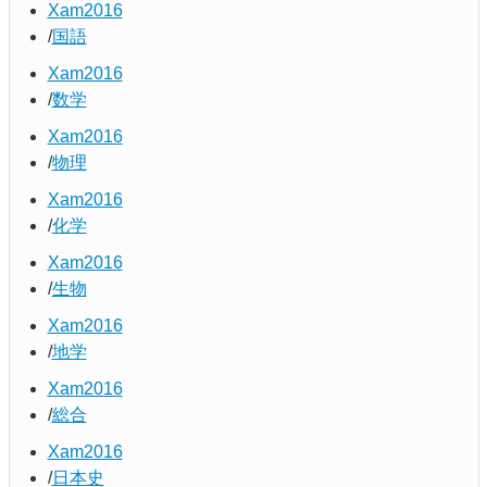
Xam2016
国語
Xam2016
数学
Xam2016
物理
Xam2016
化学
Xam2016
生物
Xam2016
地学
Xam2016
総合
Xam2016
日本史