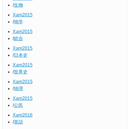
生物
Xam2015
地学
Xam2015
総合
Xam2015
日本史
Xam2015
世界史
Xam2015
地理
Xam2015
公民
Xam2016
英語