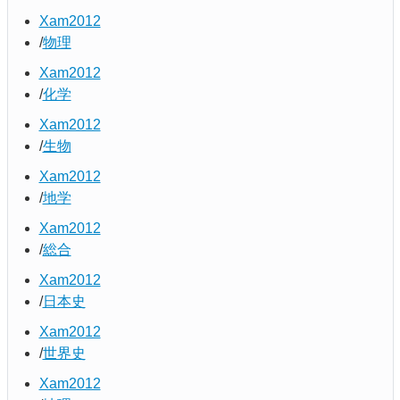
Xam2012
物理
Xam2012
化学
Xam2012
生物
Xam2012
地学
Xam2012
総合
Xam2012
日本史
Xam2012
世界史
Xam2012