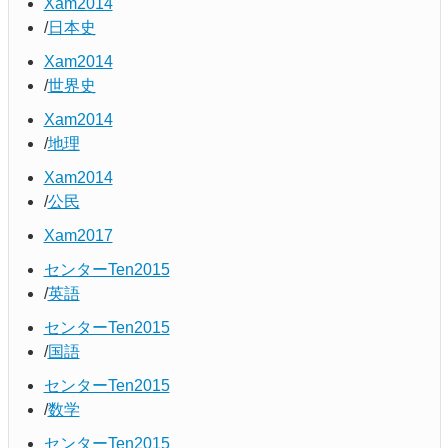
Xam2014
日本史
Xam2014
世界史
Xam2014
地理
Xam2014
公民
Xam2017
センターTen2015
英語
センターTen2015
国語
センターTen2015
数学
センターTen2015