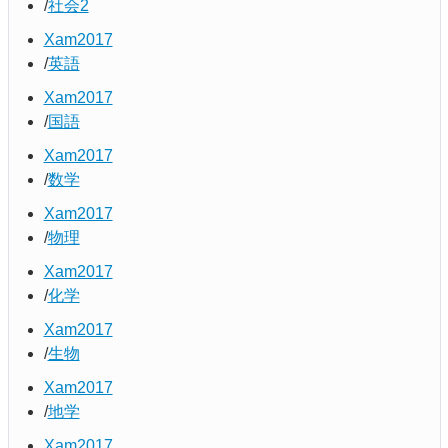
社会2
Xam2017
英語
Xam2017
国語
Xam2017
数学
Xam2017
物理
Xam2017
化学
Xam2017
生物
Xam2017
地学
Xam2017