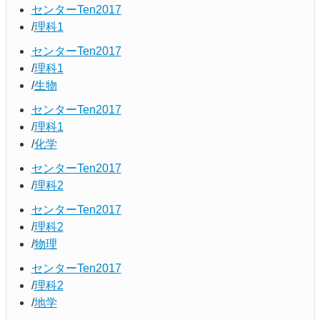
センターTen2017
理科1
センターTen2017
理科1
生物
センターTen2017
理科1
化学
センターTen2017
理科2
センターTen2017
理科2
物理
センターTen2017
理科2
地学