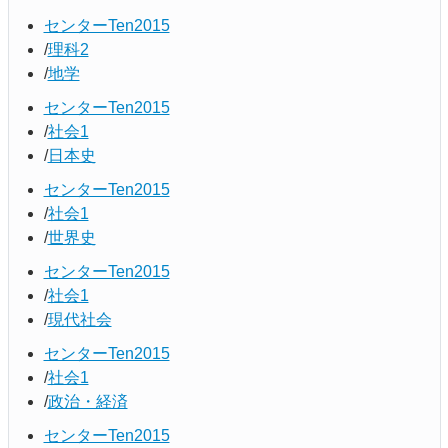
センターTen2015
理科2
地学
センターTen2015
社会1
日本史
センターTen2015
社会1
世界史
センターTen2015
社会1
現代社会
センターTen2015
社会1
政治・経済
センターTen2015