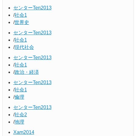
センターTen2013
社会1
世界史
センターTen2013
社会1
現代社会
センターTen2013
社会1
政治・経済
センターTen2013
社会1
倫理
センターTen2013
社会2
地理
Xam2014