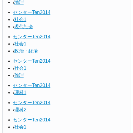
地理
センターTen2014
社会1
現代社会
センターTen2014
社会1
政治・経済
センターTen2014
社会1
倫理
センターTen2014
理科1
センターTen2014
理科2
センターTen2014
社会1