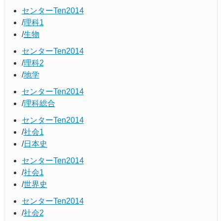
センターTen2014
理科1
生物
センターTen2014
理科2
地学
センターTen2014
理科総合
センターTen2014
社会1
日本史
センターTen2014
社会1
世界史
センターTen2014
社会2