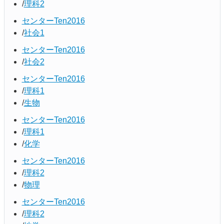
理科2
センターTen2016
社会1
センターTen2016
社会2
センターTen2016
理科1
生物
センターTen2016
理科1
化学
センターTen2016
理科2
物理
センターTen2016
理科2