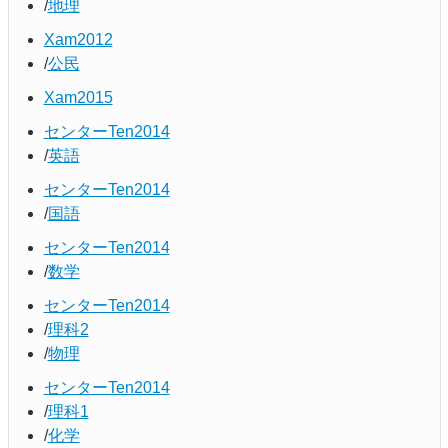
地理
Xam2012
公民
Xam2015
センターTen2014
英語
センターTen2014
国語
センターTen2014
数学
センターTen2014
理科2
物理
センターTen2014
理科1
化学