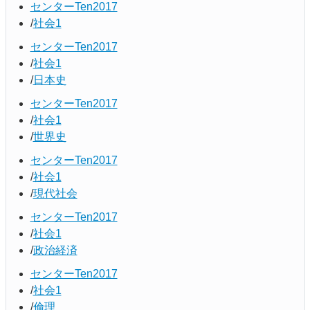
センターTen2017
社会1
センターTen2017
社会1
日本史
センターTen2017
社会1
世界史
センターTen2017
社会1
現代社会
センターTen2017
社会1
政治経済
センターTen2017
社会1
倫理