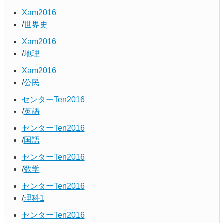
Xam2016
世界史
Xam2016
地理
Xam2016
公民
センターTen2016
英語
センターTen2016
国語
センターTen2016
数学
センターTen2016
理科1
センターTen2016