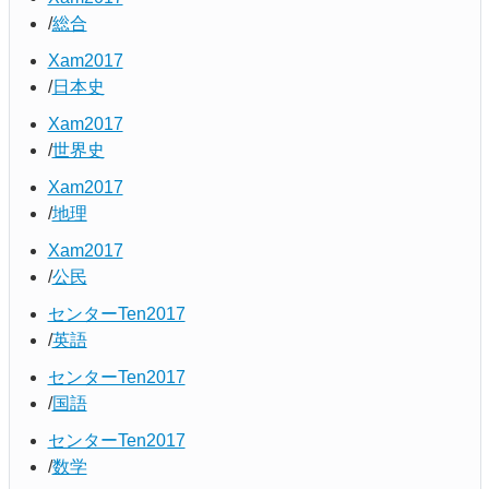
総合
Xam2017
日本史
Xam2017
世界史
Xam2017
地理
Xam2017
公民
センターTen2017
英語
センターTen2017
国語
センターTen2017
数学