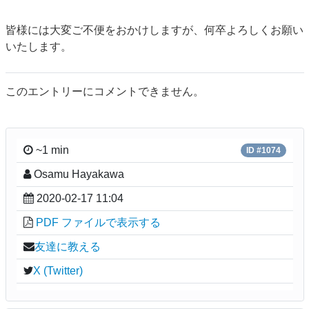
皆様には大変ご不便をおかけしますが、何卒よろしくお願い
いたします。
このエントリーにコメントできません。
~1 min
ID #1074
Osamu Hayakawa
2020-02-17 11:04
PDF ファイルで表示する
友達に教える
X (Twitter)