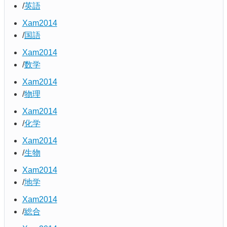
英語
Xam2014
国語
Xam2014
数学
Xam2014
物理
Xam2014
化学
Xam2014
生物
Xam2014
地学
Xam2014
総合