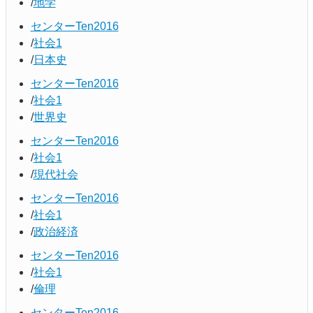
地学
センターTen2016
社会1
日本史
センターTen2016
社会1
世界史
センターTen2016
社会1
現代社会
センターTen2016
社会1
政治経済
センターTen2016
社会1
倫理
センターTen2016