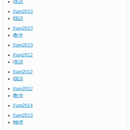
英語
Xam2013
国語
Xam2013
数学
Xam2013
Xam2012
英語
Xam2012
国語
Xam2012
数学
Xam2014
Xam2013
物理