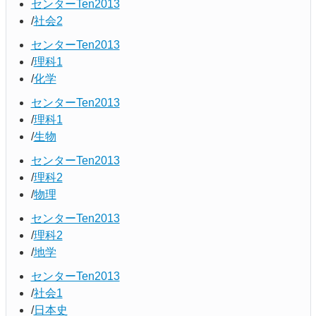
センターTen2013
社会2
センターTen2013
理科1
化学
センターTen2013
理科1
生物
センターTen2013
理科2
物理
センターTen2013
理科2
地学
センターTen2013
社会1
日本史