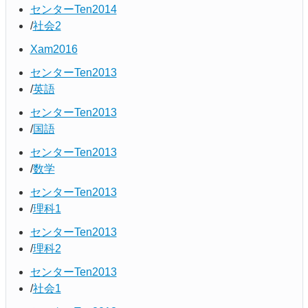
センターTen2014
社会2
Xam2016
センターTen2013
英語
センターTen2013
国語
センターTen2013
数学
センターTen2013
理科1
センターTen2013
理科2
センターTen2013
社会1