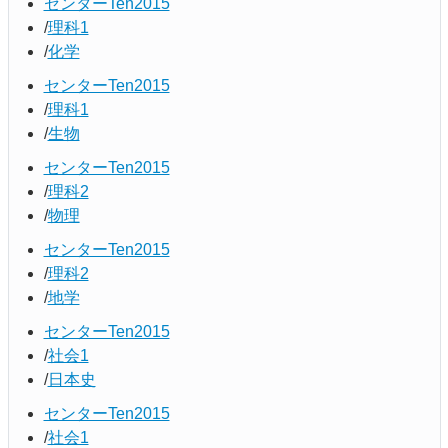
センターTen2015
理科1
化学
センターTen2015
理科1
生物
センターTen2015
理科2
物理
センターTen2015
理科2
地学
センターTen2015
社会1
日本史
センターTen2015
社会1