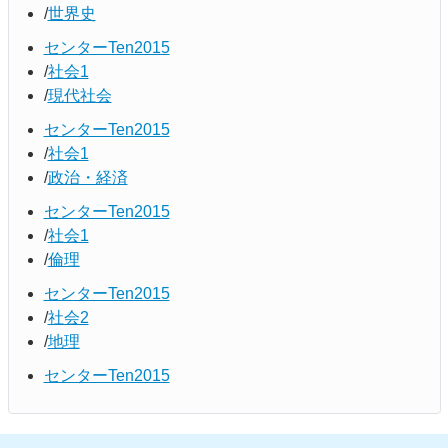
世界史
センターTen2015
社会1
現代社会
センターTen2015
社会1
政治・経済
センターTen2015
社会1
倫理
センターTen2015
社会2
地理
センターTen2015