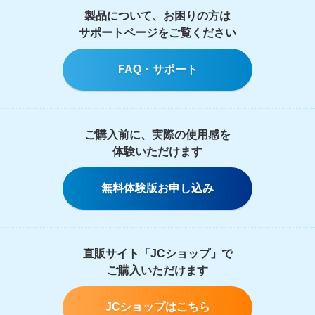
製品について、お困りの方は
サポートページをご覧ください
FAQ・サポート
ご購入前に、実際の使用感を
体験いただけます
無料体験版お申し込み
直販サイト「JCショップ」で
ご購入いただけます
JCショップはこちら