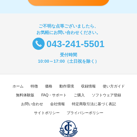
ご不明な点等ございましたら、
お気軽にお問い合わせください。
043-241-5501
受付時間
10:00～17:00（土日祝を除く）
ホーム
特徴
価格
動作環境
収録情報
使い方ガイド
無料体験版
FAQ・サポート
ご購入
ソフトウェア登録
お問い合わせ
会社情報
特定商取引法に基づく表記
サイトポリシー
プライバシーポリシー