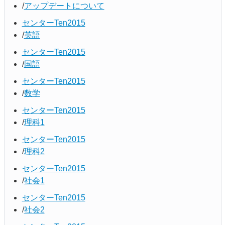
アップデートについて
センターTen2015
英語
センターTen2015
国語
センターTen2015
数学
センターTen2015
理科1
センターTen2015
理科2
センターTen2015
社会1
センターTen2015
社会2