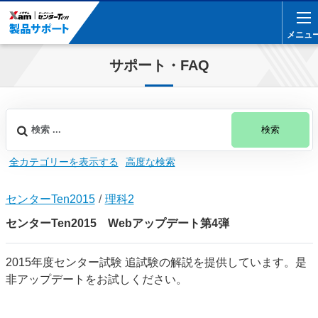
メニュ
メニュ
サポート・FAQ
検索
全カテゴリーを表示する
高度な検索
センターTen2015
理科2
センターTen2015 Webアップデート第4弾
2015年度センター試験 追試験の解説を提供しています。是
非アップデートをお試しください。