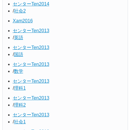
センターTen2014
社会2
Xam2016
センターTen2013
英語
センターTen2013
国語
センターTen2013
数学
センターTen2013
理科1
センターTen2013
理科2
センターTen2013
社会1