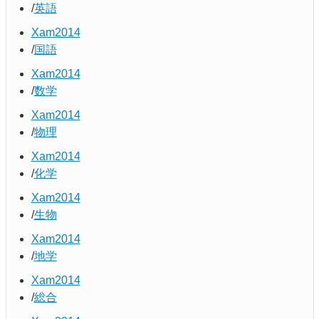
英語
Xam2014
国語
Xam2014
数学
Xam2014
物理
Xam2014
化学
Xam2014
生物
Xam2014
地学
Xam2014
総合