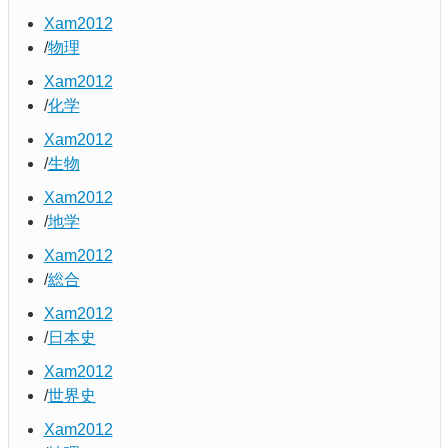
Xam2012
物理
Xam2012
化学
Xam2012
生物
Xam2012
地学
Xam2012
総合
Xam2012
日本史
Xam2012
世界史
Xam2012