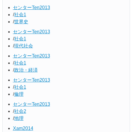
センターTen2013
社会1
世界史
センターTen2013
社会1
現代社会
センターTen2013
社会1
政治・経済
センターTen2013
社会1
倫理
センターTen2013
社会2
地理
Xam2014