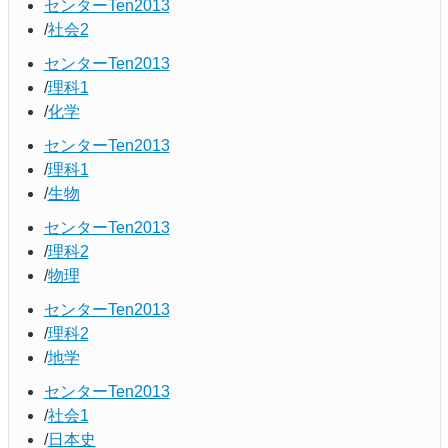
センターTen2013
社会2
センターTen2013
理科1
化学
センターTen2013
理科1
生物
センターTen2013
理科2
物理
センターTen2013
理科2
地学
センターTen2013
社会1
日本史