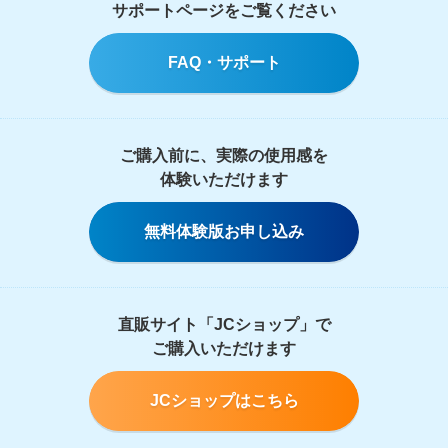
サポートページをご覧ください
FAQ・サポート
ご購入前に、実際の使用感を
体験いただけます
無料体験版お申し込み
直販サイト「JCショップ」で
ご購入いただけます
JCショップはこちら