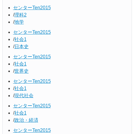
センターTen2015
理科2
地学
センターTen2015
社会1
日本史
センターTen2015
社会1
世界史
センターTen2015
社会1
現代社会
センターTen2015
社会1
政治・経済
センターTen2015