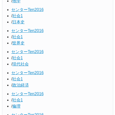
地学
センターTen2016
社会1
日本史
センターTen2016
社会1
世界史
センターTen2016
社会1
現代社会
センターTen2016
社会1
政治経済
センターTen2016
社会1
倫理
センターTen2016