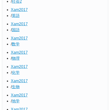
社会2
Xam2017
英語
Xam2017
国語
Xam2017
数学
Xam2017
物理
Xam2017
化学
Xam2017
生物
Xam2017
地学
Xam2017