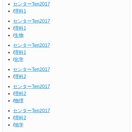
センターTen2017
理科1
センターTen2017
理科1
生物
センターTen2017
理科1
化学
センターTen2017
理科2
センターTen2017
理科2
物理
センターTen2017
理科2
地学