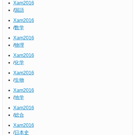
Xam2016
国語
Xam2016
数学
Xam2016
物理
Xam2016
化学
Xam2016
生物
Xam2016
地学
Xam2016
総合
Xam2016
日本史