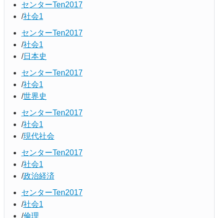
センターTen2017
社会1
センターTen2017
社会1
日本史
センターTen2017
社会1
世界史
センターTen2017
社会1
現代社会
センターTen2017
社会1
政治経済
センターTen2017
社会1
倫理