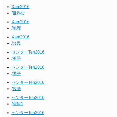
Xam2016
世界史
Xam2016
地理
Xam2016
公民
センターTen2016
英語
センターTen2016
国語
センターTen2016
数学
センターTen2016
理科1
センターTen2016