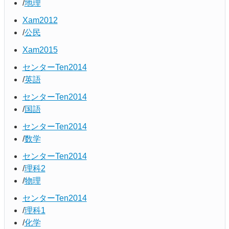
地理
Xam2012
公民
Xam2015
センターTen2014
英語
センターTen2014
国語
センターTen2014
数学
センターTen2014
理科2
物理
センターTen2014
理科1
化学