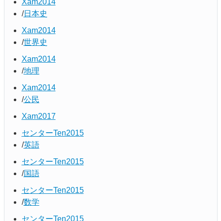
Xam2014
日本史
Xam2014
世界史
Xam2014
地理
Xam2014
公民
Xam2017
センターTen2015
英語
センターTen2015
国語
センターTen2015
数学
センターTen2015