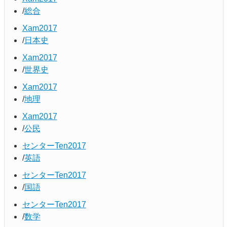
総合
Xam2017
日本史
Xam2017
世界史
Xam2017
地理
Xam2017
公民
センターTen2017
英語
センターTen2017
国語
センターTen2017
数学