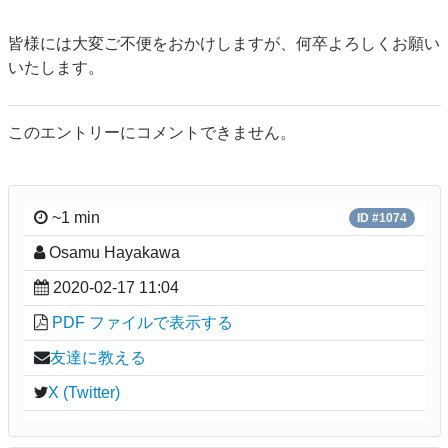
皆様には大変ご不便をおかけしますが、何卒よろしくお願い
いたします。
このエントリーにコメントできません。
~1 min
ID #1074
Osamu Hayakawa
2020-02-17 11:04
PDF ファイルで表示する
友達に教える
X (Twitter)