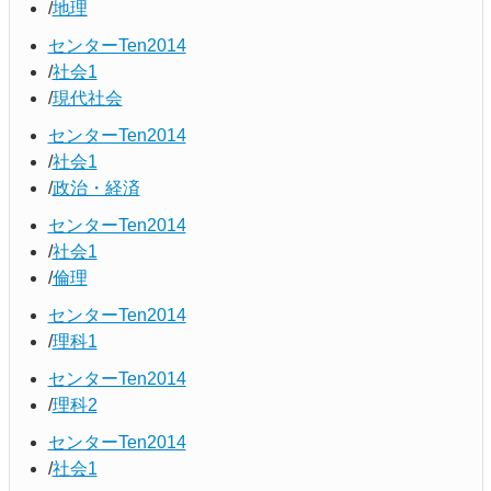
地理
センターTen2014
社会1
現代社会
センターTen2014
社会1
政治・経済
センターTen2014
社会1
倫理
センターTen2014
理科1
センターTen2014
理科2
センターTen2014
社会1