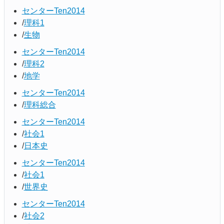
センターTen2014
理科1
生物
センターTen2014
理科2
地学
センターTen2014
理科総合
センターTen2014
社会1
日本史
センターTen2014
社会1
世界史
センターTen2014
社会2