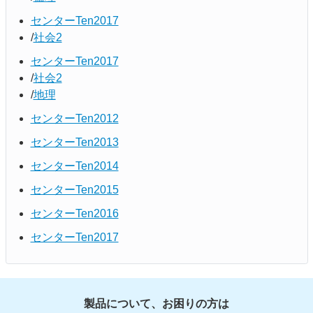
センターTen2017
社会2
センターTen2017
社会2
地理
センターTen2012
センターTen2013
センターTen2014
センターTen2015
センターTen2016
センターTen2017
製品について、お困りの方は