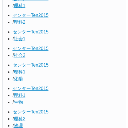
理科1
センターTen2015
理科2
センターTen2015
社会1
センターTen2015
社会2
センターTen2015
理科1
化学
センターTen2015
理科1
生物
センターTen2015
理科2
物理