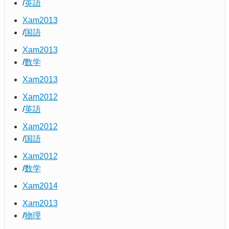
英語
Xam2013
国語
Xam2013
数学
Xam2013
Xam2012
英語
Xam2012
国語
Xam2012
数学
Xam2014
Xam2013
物理