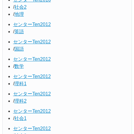
社会2
地理
センターTen2012
英語
センターTen2012
国語
センターTen2012
数学
センターTen2012
理科1
センターTen2012
理科2
センターTen2012
社会1
センターTen2012