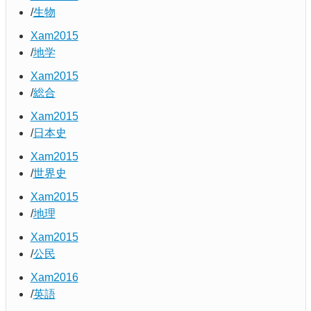
生物
Xam2015
地学
Xam2015
総合
Xam2015
日本史
Xam2015
世界史
Xam2015
地理
Xam2015
公民
Xam2016
英語