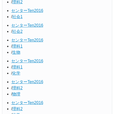
理科2
センターTen2016
社会1
センターTen2016
社会2
センターTen2016
理科1
生物
センターTen2016
理科1
化学
センターTen2016
理科2
物理
センターTen2016
理科2