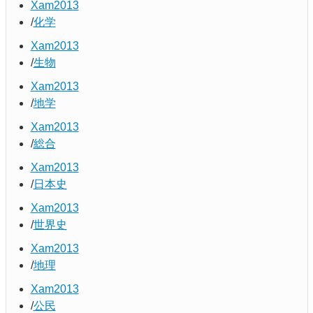
Xam2013
化学
Xam2013
生物
Xam2013
地学
Xam2013
総合
Xam2013
日本史
Xam2013
世界史
Xam2013
地理
Xam2013
公民