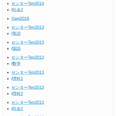
センターTen2014
社会2
Xam2016
センターTen2013
英語
センターTen2013
国語
センターTen2013
数学
センターTen2013
理科1
センターTen2013
理科2
センターTen2013
社会1