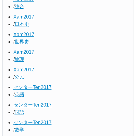
総合
Xam2017
日本史
Xam2017
世界史
Xam2017
地理
Xam2017
公民
センターTen2017
英語
センターTen2017
国語
センターTen2017
数学