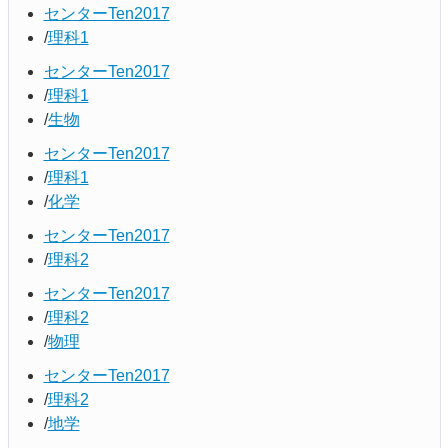
センターTen2017
理科1
センターTen2017
理科1
生物
センターTen2017
理科1
化学
センターTen2017
理科2
センターTen2017
理科2
物理
センターTen2017
理科2
地学