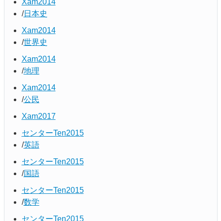
Xam2014
日本史
Xam2014
世界史
Xam2014
地理
Xam2014
公民
Xam2017
センターTen2015
英語
センターTen2015
国語
センターTen2015
数学
センターTen2015