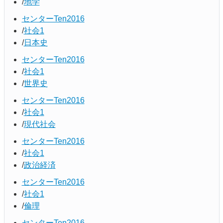
地学
センターTen2016
社会1
日本史
センターTen2016
社会1
世界史
センターTen2016
社会1
現代社会
センターTen2016
社会1
政治経済
センターTen2016
社会1
倫理
センターTen2016