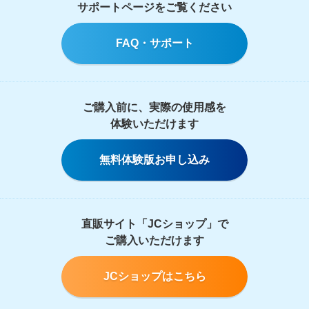
サポートページをご覧ください
FAQ・サポート
ご購入前に、実際の使用感を
体験いただけます
無料体験版お申し込み
直販サイト「JCショップ」で
ご購入いただけます
JCショップはこちら