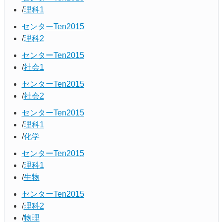
理科1
センターTen2015
理科2
センターTen2015
社会1
センターTen2015
社会2
センターTen2015
理科1
化学
センターTen2015
理科1
生物
センターTen2015
理科2
物理