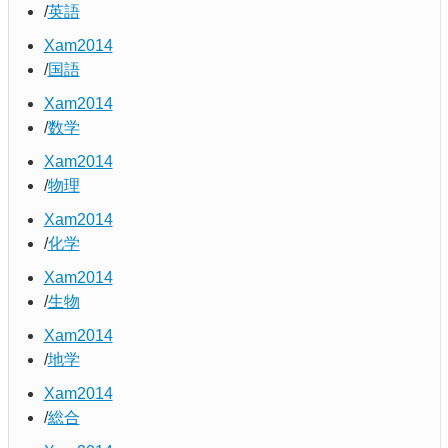
英語
Xam2014
国語
Xam2014
数学
Xam2014
物理
Xam2014
化学
Xam2014
生物
Xam2014
地学
Xam2014
総合