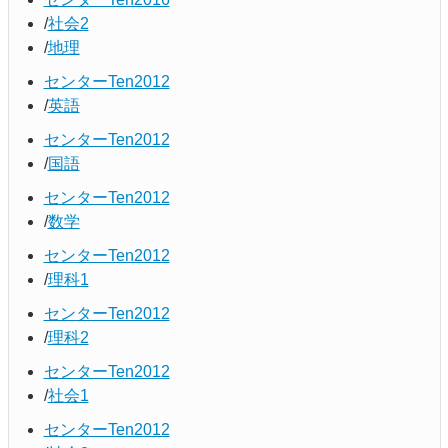
社会2
地理
センターTen2012
英語
センターTen2012
国語
センターTen2012
数学
センターTen2012
理科1
センターTen2012
理科2
センターTen2012
社会1
センターTen2012