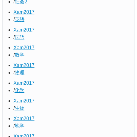
社会2
Xam2017
英語
Xam2017
国語
Xam2017
数学
Xam2017
物理
Xam2017
化学
Xam2017
生物
Xam2017
地学
Xam2017