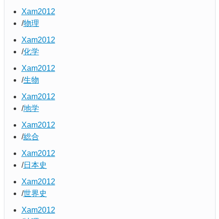
Xam2012
物理
Xam2012
化学
Xam2012
生物
Xam2012
地学
Xam2012
総合
Xam2012
日本史
Xam2012
世界史
Xam2012