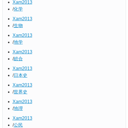
Xam2013
化学
Xam2013
生物
Xam2013
地学
Xam2013
総合
Xam2013
日本史
Xam2013
世界史
Xam2013
地理
Xam2013
公民