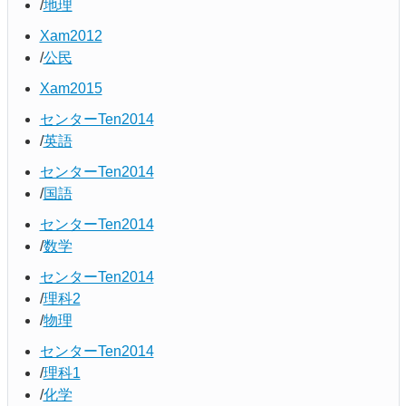
地理
Xam2012
公民
Xam2015
センターTen2014
英語
センターTen2014
国語
センターTen2014
数学
センターTen2014
理科2
物理
センターTen2014
理科1
化学