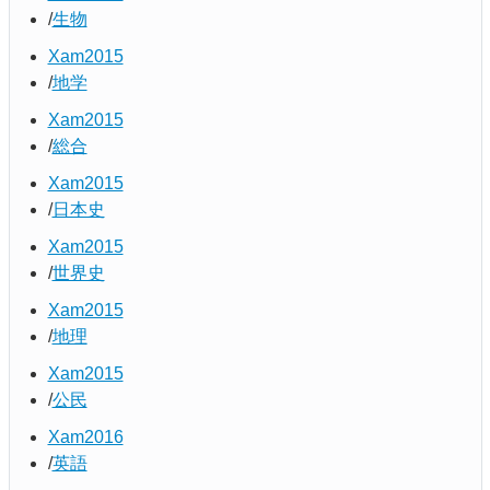
生物
Xam2015
地学
Xam2015
総合
Xam2015
日本史
Xam2015
世界史
Xam2015
地理
Xam2015
公民
Xam2016
英語