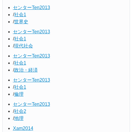
センターTen2013
社会1
世界史
センターTen2013
社会1
現代社会
センターTen2013
社会1
政治・経済
センターTen2013
社会1
倫理
センターTen2013
社会2
地理
Xam2014