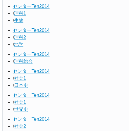
センターTen2014
理科1
生物
センターTen2014
理科2
地学
センターTen2014
理科総合
センターTen2014
社会1
日本史
センターTen2014
社会1
世界史
センターTen2014
社会2