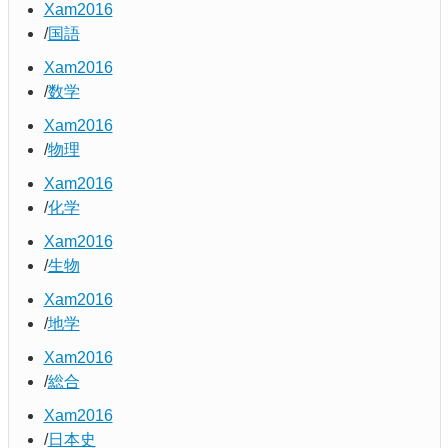
Xam2016
国語
Xam2016
数学
Xam2016
物理
Xam2016
化学
Xam2016
生物
Xam2016
地学
Xam2016
総合
Xam2016
日本史