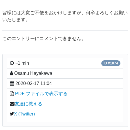
皆様には大変ご不便をおかけしますが、何卒よろしくお願い
いたします。
このエントリーにコメントできません。
~1 min
ID #1074
Osamu Hayakawa
2020-02-17 11:04
PDF ファイルで表示する
友達に教える
X (Twitter)