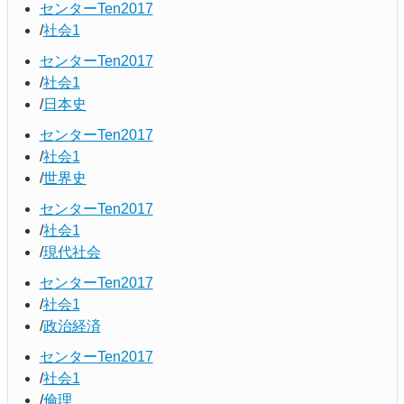
センターTen2017
社会1
センターTen2017
社会1
日本史
センターTen2017
社会1
世界史
センターTen2017
社会1
現代社会
センターTen2017
社会1
政治経済
センターTen2017
社会1
倫理