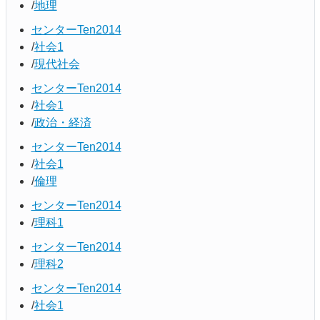
地理
センターTen2014
社会1
現代社会
センターTen2014
社会1
政治・経済
センターTen2014
社会1
倫理
センターTen2014
理科1
センターTen2014
理科2
センターTen2014
社会1