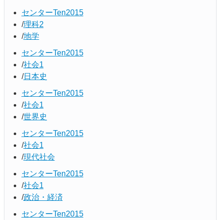
センターTen2015
理科2
地学
センターTen2015
社会1
日本史
センターTen2015
社会1
世界史
センターTen2015
社会1
現代社会
センターTen2015
社会1
政治・経済
センターTen2015