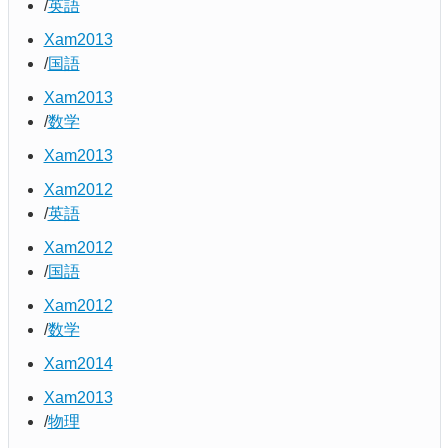
英語
Xam2013
国語
Xam2013
数学
Xam2013
Xam2012
英語
Xam2012
国語
Xam2012
数学
Xam2014
Xam2013
物理