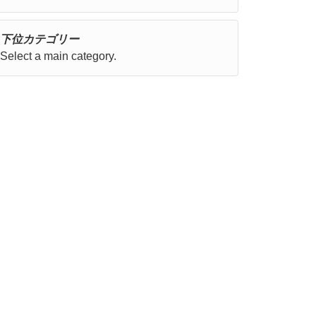
下位カテゴリー
Select a main category.