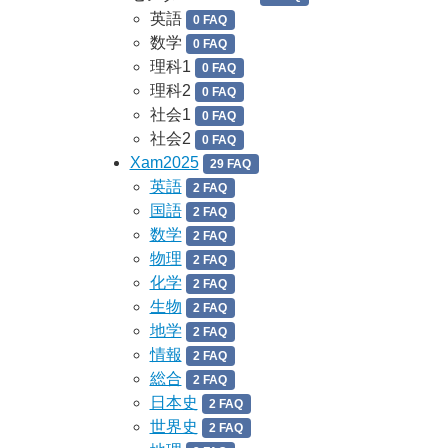
英語
0 FAQ
数学
0 FAQ
理科1
0 FAQ
理科2
0 FAQ
社会1
0 FAQ
社会2
0 FAQ
Xam2025
29 FAQ
英語
2 FAQ
国語
2 FAQ
数学
2 FAQ
物理
2 FAQ
化学
2 FAQ
生物
2 FAQ
地学
2 FAQ
情報
2 FAQ
総合
2 FAQ
日本史
2 FAQ
世界史
2 FAQ