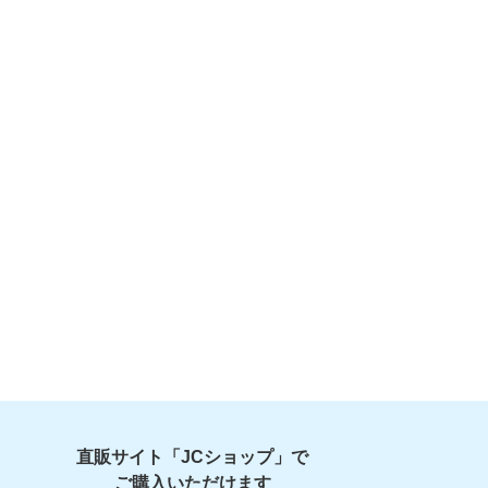
直販サイト「JCショップ」で
ご購入いただけます