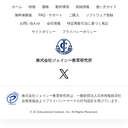
ホーム
特徴
価格
動作環境
収録情報
使い方ガイド
無料体験版
FAQ・サポート
ご購入
ソフトウェア登録
お問い合わせ
会社情報
特定商取引法に基づく表記
サイトポリシー
プライバシーポリシー
株式会社ジェイシー教育研究所
株式会社ジェイシー教育研究所は、一般財団法人日本情報経済社
会推進協会よりプライバシーマークの付与認定を受けています。
© JC Educational Institute, Inc. All Rights Reserved.