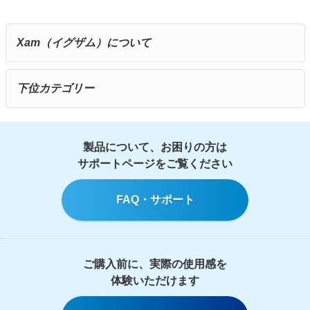
Xam（イグザム）について
下位カテゴリー
製品について、お困りの方は
サポートページをご覧ください
FAQ・サポート
ご購入前に、実際の使用感を
体験いただけます