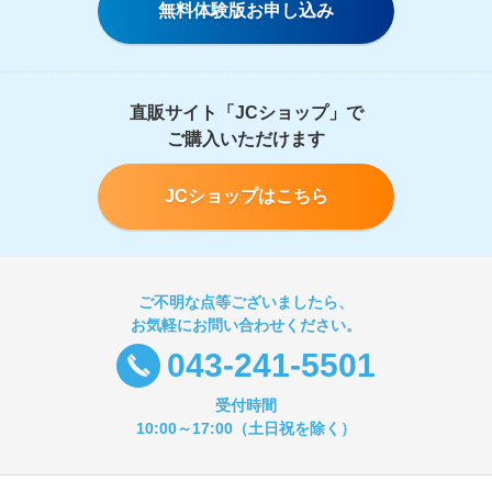
無料体験版お申し込み
直販サイト「JCショップ」で
ご購入いただけます
JCショップはこちら
ご不明な点等ございましたら、
お気軽にお問い合わせください。
043-241-5501
受付時間
10:00～17:00（土日祝を除く）