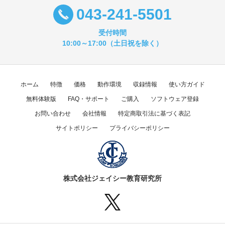
043-241-5501
受付時間
10:00～17:00（土日祝を除く）
ホーム
特徴
価格
動作環境
収録情報
使い方ガイド
無料体験版
FAQ・サポート
ご購入
ソフトウェア登録
お問い合わせ
会社情報
特定商取引法に基づく表記
サイトポリシー
プライバシーポリシー
株式会社ジェイシー教育研究所