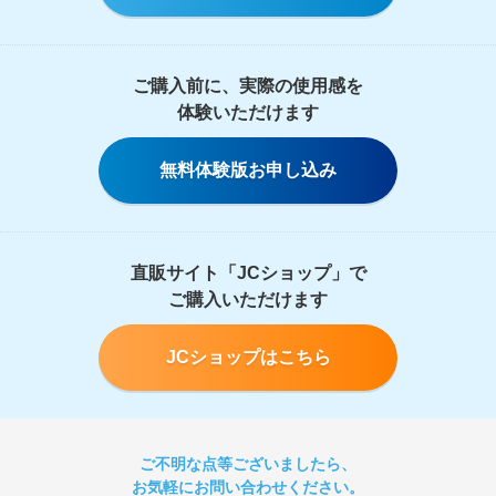
ご購入前に、実際の使用感を
体験いただけます
無料体験版お申し込み
直販サイト「JCショップ」で
ご購入いただけます
JCショップはこちら
ご不明な点等ございましたら、
お気軽にお問い合わせください。