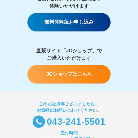
体験いただけます
無料体験版お申し込み
直販サイト「JCショップ」で
ご購入いただけます
JCショップはこちら
ご不明な点等ございましたら、
お気軽にお問い合わせください。
043-241-5501
受付時間