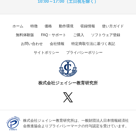
10:00～17:00（土日祝を除く）
ホーム
特徴
価格
動作環境
収録情報
使い方ガイド
無料体験版
FAQ・サポート
ご購入
ソフトウェア登録
お問い合わせ
会社情報
特定商取引法に基づく表記
サイトポリシー
プライバシーポリシー
株式会社ジェイシー教育研究所
株式会社ジェイシー教育研究所は、一般財団法人日本情報経済社
会推進協会よりプライバシーマークの付与認定を受けています。