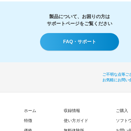
製品について、お困りの方は
サポートページをご覧ください
FAQ・サポート
ご不明な点等ご
お気軽にお問い
ホーム
収録情報
ご購入
特徴
使い方ガイド
ソフト
価格
無料体験版
お問い