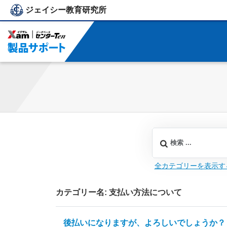
ジェイシー教育研究所
ジェイシー教育研究所
全カテゴリーを表示す
カテゴリー名: 支払い方法について
後払いになりますが、よろしいでしょうか？