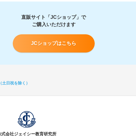
直販サイト「JCショップ」で
ご購入いただけます
JCショップはこちら
:00（土日祝を除く）
株式会社ジェイシー教育研究所