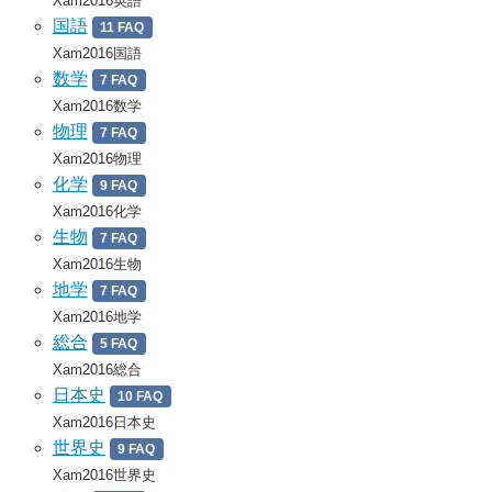
Xam2016英語
国語
11 FAQ
Xam2016国語
数学
7 FAQ
Xam2016数学
物理
7 FAQ
Xam2016物理
化学
9 FAQ
Xam2016化学
生物
7 FAQ
Xam2016生物
地学
7 FAQ
Xam2016地学
総合
5 FAQ
Xam2016総合
日本史
10 FAQ
Xam2016日本史
世界史
9 FAQ
Xam2016世界史