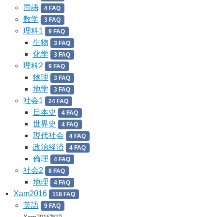
国語
4 FAQ
数学
3 FAQ
理科1
9 FAQ
生物
3 FAQ
化学
3 FAQ
理科2
9 FAQ
物理
3 FAQ
地学
3 FAQ
社会1
24 FAQ
日本史
4 FAQ
世界史
4 FAQ
現代社会
4 FAQ
政治経済
4 FAQ
倫理
4 FAQ
社会2
8 FAQ
地理
4 FAQ
Xam2016
118 FAQ
英語
9 FAQ