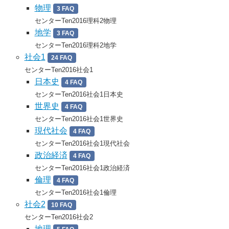
物理
3 FAQ
センターTen2016理科2物理
地学
3 FAQ
センターTen2016理科2地学
社会1
24 FAQ
センターTen2016社会1
日本史
4 FAQ
センターTen2016社会1日本史
世界史
4 FAQ
センターTen2016社会1世界史
現代社会
4 FAQ
センターTen2016社会1現代社会
政治経済
4 FAQ
センターTen2016社会1政治経済
倫理
4 FAQ
センターTen2016社会1倫理
社会2
10 FAQ
センターTen2016社会2
地理