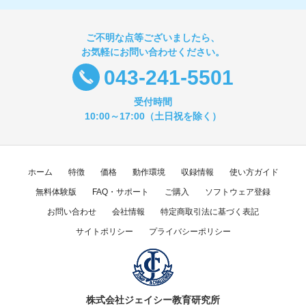
ご不明な点等ございましたら、
お気軽にお問い合わせください。
043-241-5501
受付時間
10:00～17:00（土日祝を除く）
ホーム
特徴
価格
動作環境
収録情報
使い方ガイド
無料体験版
FAQ・サポート
ご購入
ソフトウェア登録
お問い合わせ
会社情報
特定商取引法に基づく表記
サイトポリシー
プライバシーポリシー
株式会社ジェイシー教育研究所