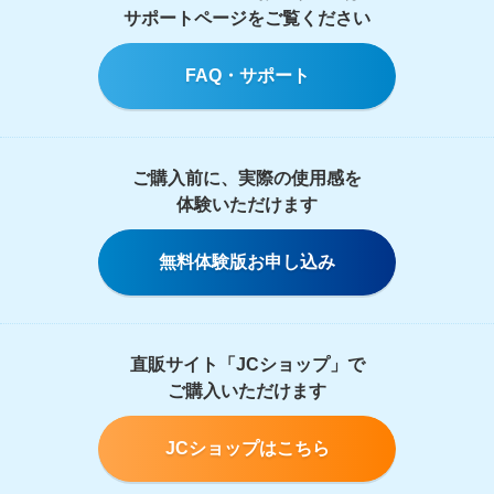
サポートページをご覧ください
FAQ・サポート
ご購入前に、実際の使用感を
体験いただけます
無料体験版お申し込み
直販サイト「JCショップ」で
ご購入いただけます
JCショップはこちら