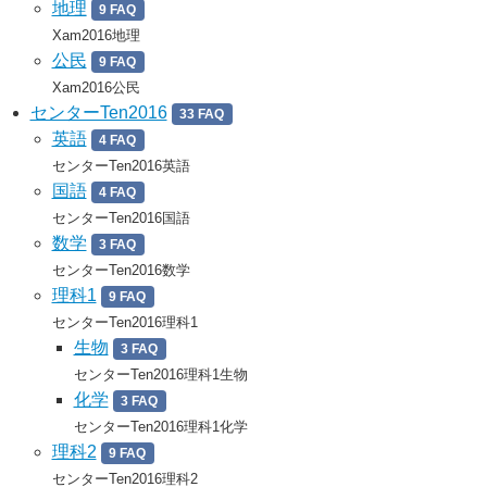
地理
9 FAQ
Xam2016地理
公民
9 FAQ
Xam2016公民
センターTen2016
33 FAQ
英語
4 FAQ
センターTen2016英語
国語
4 FAQ
センターTen2016国語
数学
3 FAQ
センターTen2016数学
理科1
9 FAQ
センターTen2016理科1
生物
3 FAQ
センターTen2016理科1生物
化学
3 FAQ
センターTen2016理科1化学
理科2
9 FAQ
センターTen2016理科2