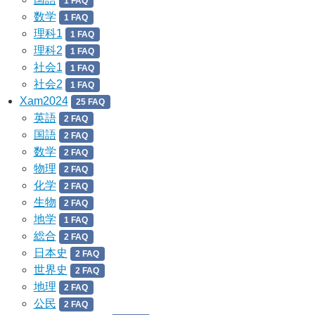
1 FAQ
数学
1 FAQ
理科1
1 FAQ
理科2
1 FAQ
社会1
1 FAQ
社会2
1 FAQ
Xam2024
25 FAQ
英語
2 FAQ
国語
2 FAQ
数学
2 FAQ
物理
2 FAQ
化学
2 FAQ
生物
2 FAQ
地学
1 FAQ
総合
2 FAQ
日本史
2 FAQ
世界史
2 FAQ
地理
2 FAQ
公民
2 FAQ