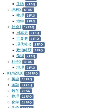
生物
2 FAQ
理科2
6 FAQ
物理
2 FAQ
地学
2 FAQ
社会1
12 FAQ
日本史
2 FAQ
世界史
2 FAQ
現代社会
2 FAQ
政治経済
2 FAQ
倫理
2 FAQ
社会2
4 FAQ
地理
2 FAQ
Xam2018
156 FAQ
英語
13 FAQ
国語
14 FAQ
数学
9 FAQ
物理
11 FAQ
化学
11 FAQ
生物