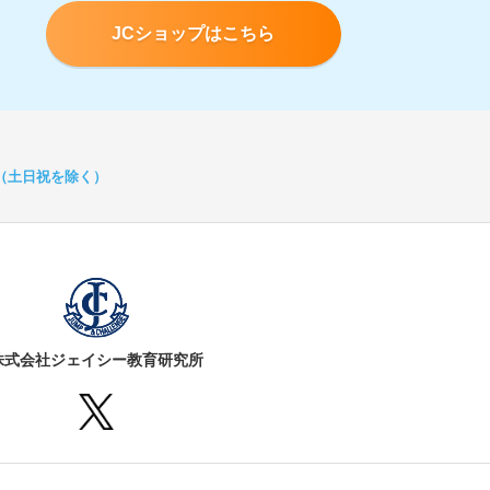
JCショップはこちら
:00（土日祝を除く）
株式会社ジェイシー教育研究所