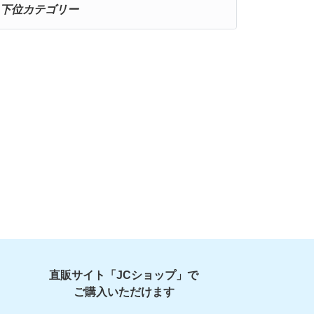
下位カテゴリー
直販サイト「JCショップ」で
ご購入いただけます