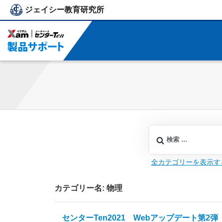
ジェイシー教育研究所
ジェイシー教育研究所
全カテゴリーを表示す
カテゴリー名: 物理
センターTen2021 Webアップデート第2弾