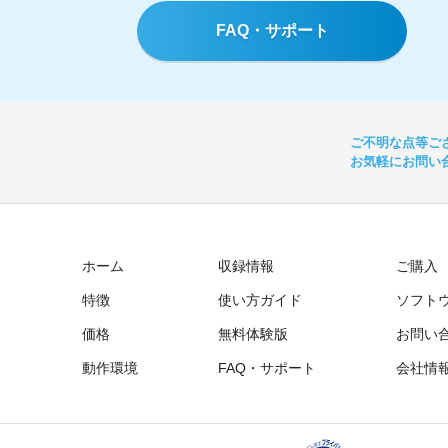
FAQ・サポート
ご不明な点等ご
お気軽にお問い
ホーム
収録情報
ご購入
特徴
使い方ガイド
ソフト
価格
無料体験版
お問い
動作環境
FAQ・サポート
会社情