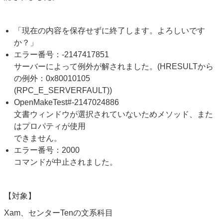
「現在の内容を保存せずに終了します。よろしいです
か？」
エラー番号：-2147417851
サーバーによって例外が解されました。(HRESULTから
の例外：0x80010105
(RPC_E_SERVERFAULT))
OpenMakeTest#-2147024886
文書ウィンドウが選択されていないためメソッド、また
はプロパティが使用
できません。
エラー番号：2000
コマンドが中止されました。
【対象】
Xam、センターTenの文系科目