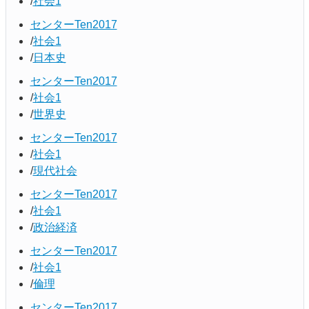
社会1
センターTen2017
社会1
日本史
センターTen2017
社会1
世界史
センターTen2017
社会1
現代社会
センターTen2017
社会1
政治経済
センターTen2017
社会1
倫理
センターTen2017