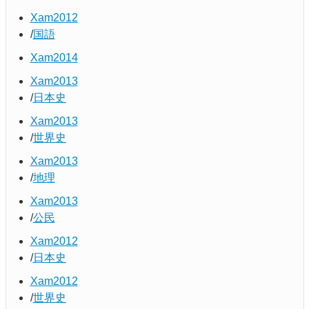
Xam2012
国語
Xam2014
Xam2013
日本史
Xam2013
世界史
Xam2013
地理
Xam2013
公民
Xam2012
日本史
Xam2012
世界史