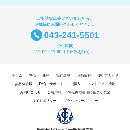
ご不明な点等ございましたら、
お気軽にお問い合わせください。
043-241-5501
受付時間
10:00～17:00（土日祝を除く）
ホーム
特徴
価格
動作環境
収録情報
使い方ガイド
無料体験版
FAQ・サポート
ご購入
ソフトウェア登録
お問い合わせ
会社情報
特定商取引法に基づく表記
サイトポリシー
プライバシーポリシー
株式会社ジェイシー教育研究所