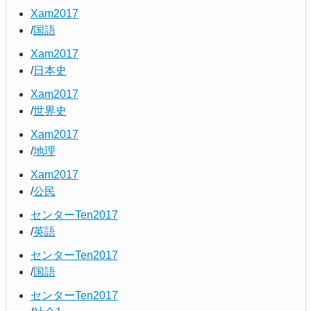
Xam2017
国語
Xam2017
日本史
Xam2017
世界史
Xam2017
地理
Xam2017
公民
センターTen2017
英語
センターTen2017
国語
センターTen2017