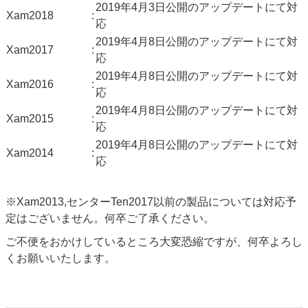
2019年4月3日公開のアップデートにて対
Xam2018
:
応
2019年4月8日公開のアップデートにて対
Xam2017
:
応
2019年4月8日公開のアップデートにて対
Xam2016
:
応
2019年4月8日公開のアップデートにて対
Xam2015
:
応
2019年4月8日公開のアップデートにて対
Xam2014
:
応
※Xam2013,センターTen2017以前の製品については対応予
定はございません。何卒ご了承ください。
ご不便をおかけしているところ大変恐縮ですが、何卒よろし
くお願いいたします。