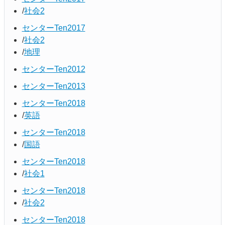
社会2
センターTen2017
社会2
地理
センターTen2012
センターTen2013
センターTen2018
英語
センターTen2018
国語
センターTen2018
社会1
センターTen2018
社会2
センターTen2018