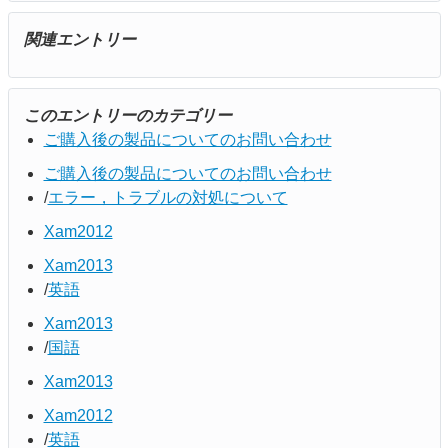
関連エントリー
このエントリーのカテゴリー
ご購入後の製品についてのお問い合わせ
ご購入後の製品についてのお問い合わせ
エラー，トラブルの対処について
Xam2012
Xam2013
英語
Xam2013
国語
Xam2013
Xam2012
英語