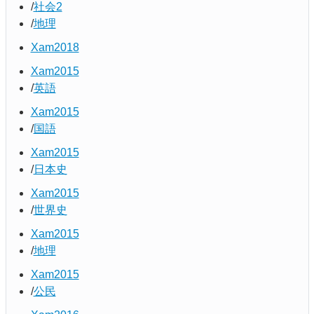
社会2
地理
Xam2018
Xam2015
英語
Xam2015
国語
Xam2015
日本史
Xam2015
世界史
Xam2015
地理
Xam2015
公民