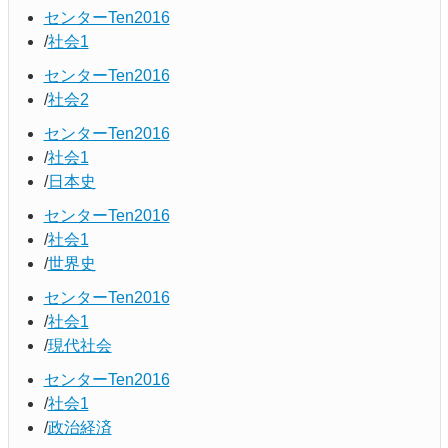
センターTen2016
社会1
センターTen2016
社会2
センターTen2016
社会1
日本史
センターTen2016
社会1
世界史
センターTen2016
社会1
現代社会
センターTen2016
社会1
政治経済