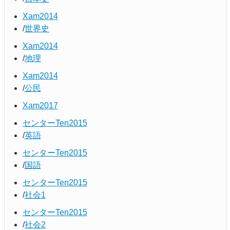
Xam2014
世界史
Xam2014
地理
Xam2014
公民
Xam2017
センターTen2015
英語
センターTen2015
国語
センターTen2015
社会1
センターTen2015
社会2