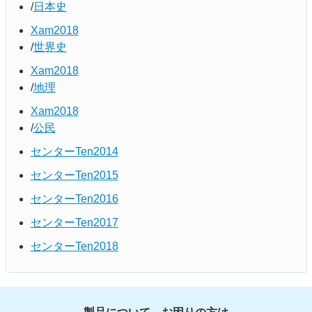
日本史
Xam2018
世界史
Xam2018
地理
Xam2018
公民
センターTen2014
センターTen2015
センターTen2016
センターTen2017
センターTen2018