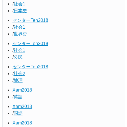
社会1
日本史
センターTen2018
社会1
世界史
センターTen2018
社会1
公民
センターTen2018
社会2
地理
Xam2018
英語
Xam2018
国語
Xam2018