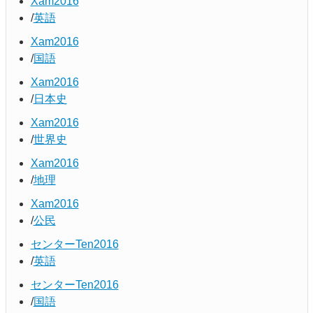
Xam2016
英語
Xam2016
国語
Xam2016
日本史
Xam2016
世界史
Xam2016
地理
Xam2016
公民
センターTen2016
英語
センターTen2016
国語