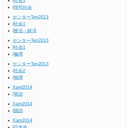
社会1
現代社会
センターTen2013
社会1
政治・経済
センターTen2013
社会1
倫理
センターTen2013
社会2
地理
Xam2014
英語
Xam2014
国語
Xam2014
日本史