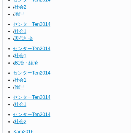
社会2
地理
センターTen2014
社会1
現代社会
センターTen2014
社会1
政治・経済
センターTen2014
社会1
倫理
センターTen2014
社会1
センターTen2014
社会2
Xam2016