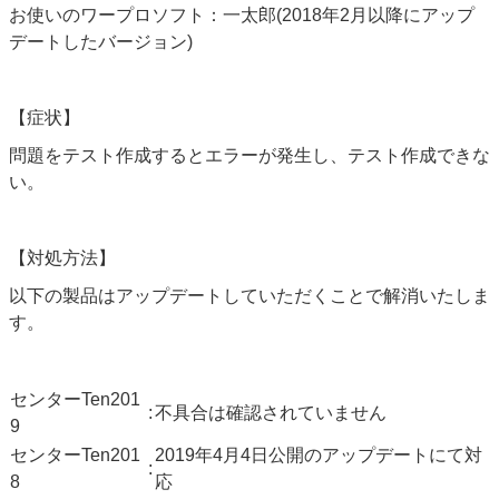
お使いのワープロソフト：一太郎(2018年2月以降にアップ
デートしたバージョン)
【症状】
問題をテスト作成するとエラーが発生し、テスト作成できな
い。
【対処方法】
以下の製品はアップデートしていただくことで解消いたしま
す。
センターTen201
:
不具合は確認されていません
9
センターTen201
2019年4月4日公開のアップデートにて対
:
8
応