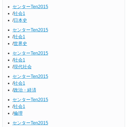
センターTen2015
社会1
日本史
センターTen2015
社会1
世界史
センターTen2015
社会1
現代社会
センターTen2015
社会1
政治・経済
センターTen2015
社会1
倫理
センターTen2015