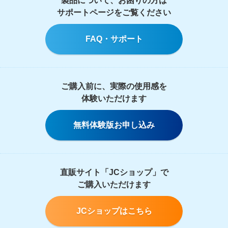
製品について、お困りの方は
サポートページをご覧ください
FAQ・サポート
ご購入前に、実際の使用感を
体験いただけます
無料体験版お申し込み
直販サイト「JCショップ」で
ご購入いただけます
JCショップはこちら