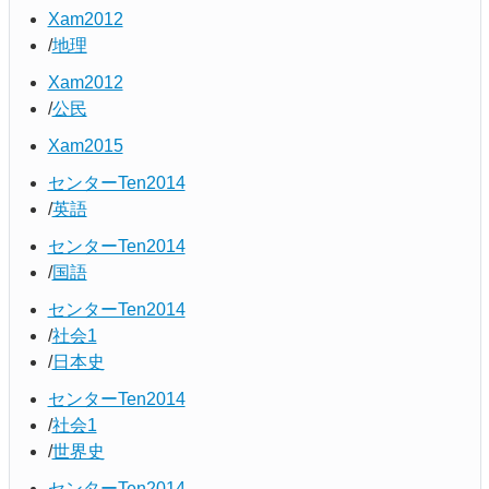
Xam2012
地理
Xam2012
公民
Xam2015
センターTen2014
英語
センターTen2014
国語
センターTen2014
社会1
日本史
センターTen2014
社会1
世界史
センターTen2014