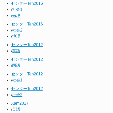
センターTen2016
社会1
倫理
センターTen2016
社会2
地理
センターTen2012
英語
センターTen2012
国語
センターTen2012
社会1
センターTen2012
社会2
Xam2017
英語