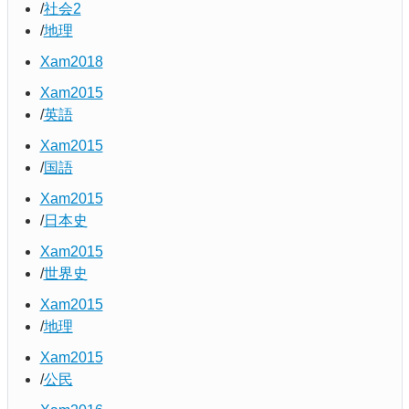
社会2
地理
Xam2018
Xam2015
英語
Xam2015
国語
Xam2015
日本史
Xam2015
世界史
Xam2015
地理
Xam2015
公民