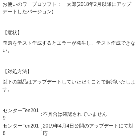
お使いのワープロソフト：一太郎(2018年2月以降にアップ
デートしたバージョン)
【症状】
問題をテスト作成するとエラーが発生し、テスト作成できな
い。
【対処方法】
以下の製品はアップデートしていただくことで解消いたしま
す。
センターTen201
:
不具合は確認されていません
9
センターTen201
2019年4月4日公開のアップデートにて対
:
8
応