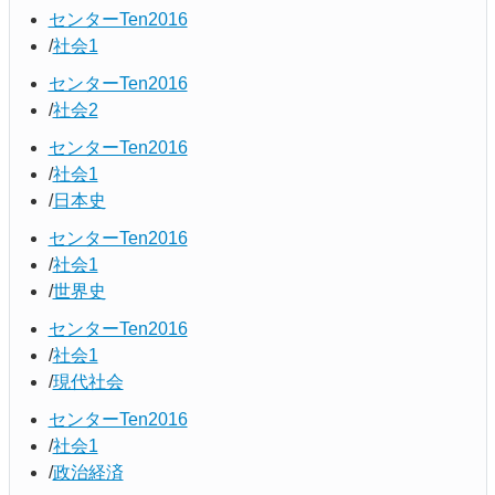
センターTen2016
社会1
センターTen2016
社会2
センターTen2016
社会1
日本史
センターTen2016
社会1
世界史
センターTen2016
社会1
現代社会
センターTen2016
社会1
政治経済