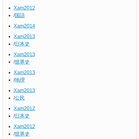
Xam2012
国語
Xam2014
Xam2013
日本史
Xam2013
世界史
Xam2013
地理
Xam2013
公民
Xam2012
日本史
Xam2012
世界史