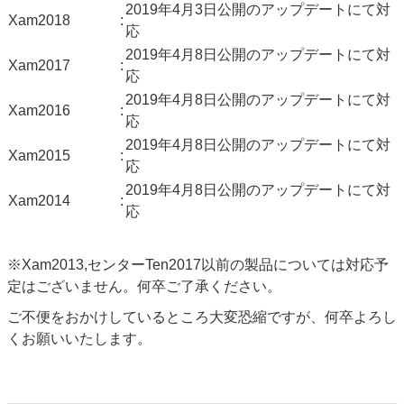
2019年4月3日公開のアップデートにて対
Xam2018
:
応
2019年4月8日公開のアップデートにて対
Xam2017
:
応
2019年4月8日公開のアップデートにて対
Xam2016
:
応
2019年4月8日公開のアップデートにて対
Xam2015
:
応
2019年4月8日公開のアップデートにて対
Xam2014
:
応
※Xam2013,センターTen2017以前の製品については対応予
定はございません。何卒ご了承ください。
ご不便をおかけしているところ大変恐縮ですが、何卒よろし
くお願いいたします。