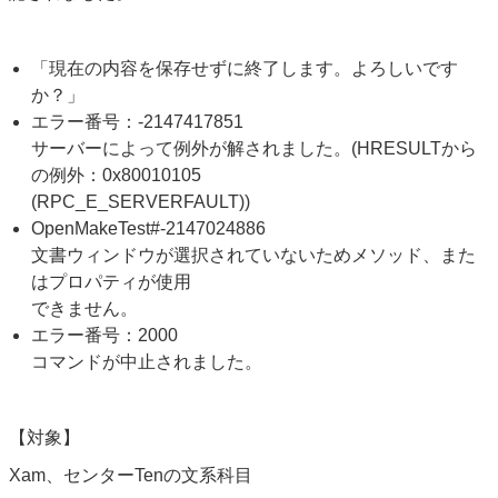
「現在の内容を保存せずに終了します。よろしいです
か？」
エラー番号：-2147417851
サーバーによって例外が解されました。(HRESULTから
の例外：0x80010105
(RPC_E_SERVERFAULT))
OpenMakeTest#-2147024886
文書ウィンドウが選択されていないためメソッド、また
はプロパティが使用
できません。
エラー番号：2000
コマンドが中止されました。
【対象】
Xam、センターTenの文系科目