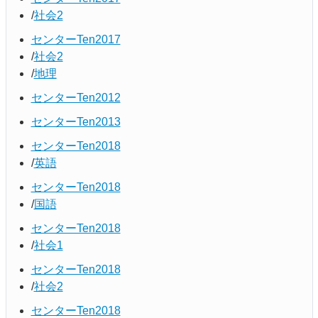
社会2
センターTen2017
社会2
地理
センターTen2012
センターTen2013
センターTen2018
英語
センターTen2018
国語
センターTen2018
社会1
センターTen2018
社会2
センターTen2018