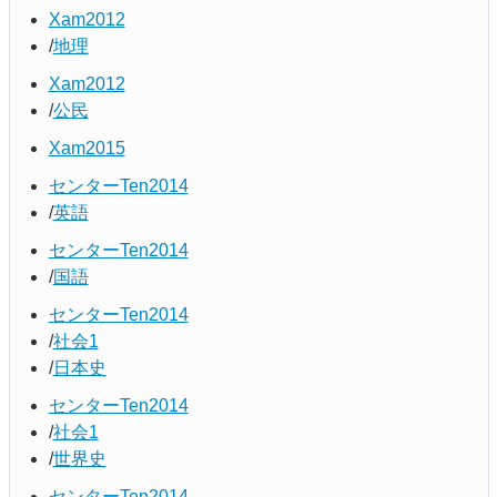
Xam2012
地理
Xam2012
公民
Xam2015
センターTen2014
英語
センターTen2014
国語
センターTen2014
社会1
日本史
センターTen2014
社会1
世界史
センターTen2014