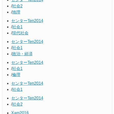
社会2
地理
センターTen2014
社会1
現代社会
センターTen2014
社会1
政治・経済
センターTen2014
社会1
倫理
センターTen2014
社会1
センターTen2014
社会2
Xam2016