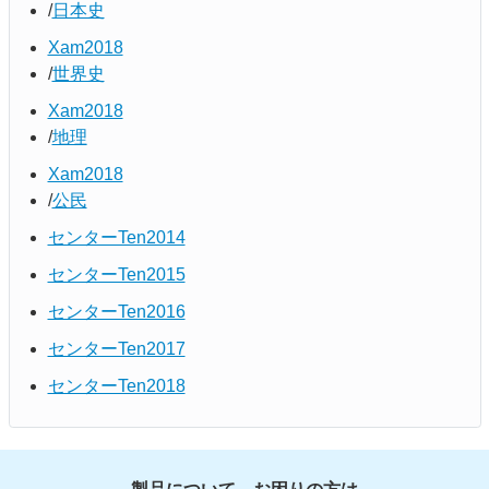
日本史
Xam2018
世界史
Xam2018
地理
Xam2018
公民
センターTen2014
センターTen2015
センターTen2016
センターTen2017
センターTen2018