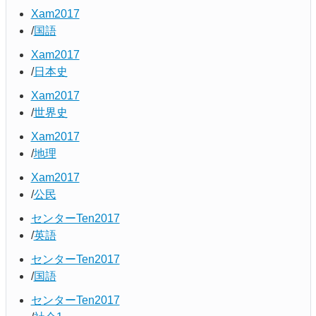
Xam2017
国語
Xam2017
日本史
Xam2017
世界史
Xam2017
地理
Xam2017
公民
センターTen2017
英語
センターTen2017
国語
センターTen2017