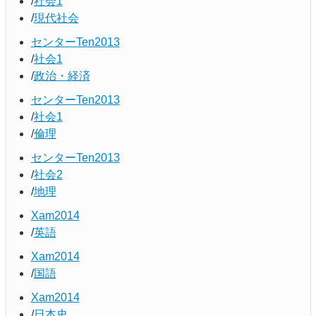
社会1
現代社会
センターTen2013
社会1
政治・経済
センターTen2013
社会1
倫理
センターTen2013
社会2
地理
Xam2014
英語
Xam2014
国語
Xam2014
日本史