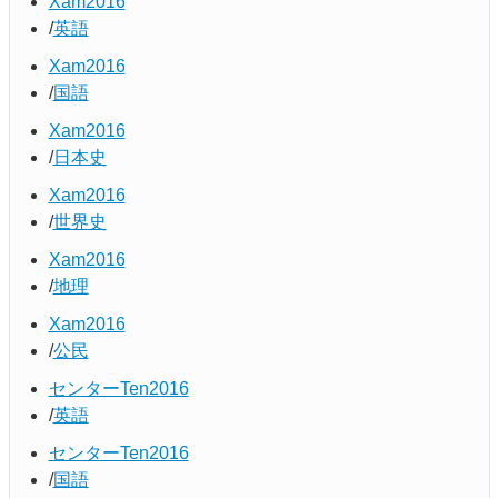
Xam2016
英語
Xam2016
国語
Xam2016
日本史
Xam2016
世界史
Xam2016
地理
Xam2016
公民
センターTen2016
英語
センターTen2016
国語