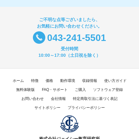
ご不明な点等ございましたら、
お気軽にお問い合わせください。
043-241-5501
受付時間
10:00～17:00（土日祝を除く）
ホーム
特徴
価格
動作環境
収録情報
使い方ガイド
無料体験版
FAQ・サポート
ご購入
ソフトウェア登録
お問い合わせ
会社情報
特定商取引法に基づく表記
サイトポリシー
プライバシーポリシー
株式会社ジェイシー教育研究所