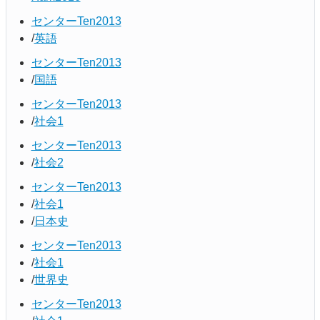
センターTen2013
英語
センターTen2013
国語
センターTen2013
社会1
センターTen2013
社会2
センターTen2013
社会1
日本史
センターTen2013
社会1
世界史
センターTen2013