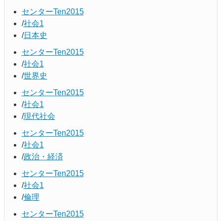
センターTen2015
社会1
日本史
センターTen2015
社会1
世界史
センターTen2015
社会1
現代社会
センターTen2015
社会1
政治・経済
センターTen2015
社会1
倫理
センターTen2015