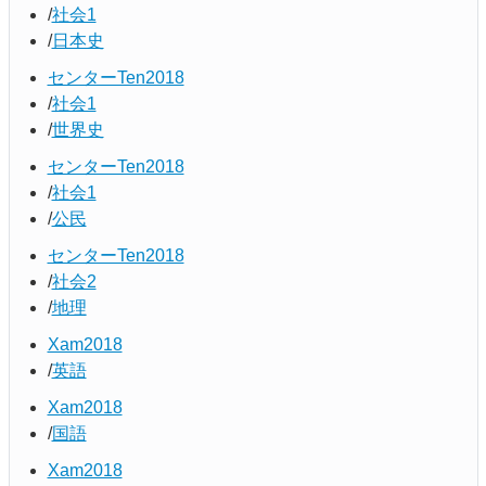
社会1
日本史
センターTen2018
社会1
世界史
センターTen2018
社会1
公民
センターTen2018
社会2
地理
Xam2018
英語
Xam2018
国語
Xam2018