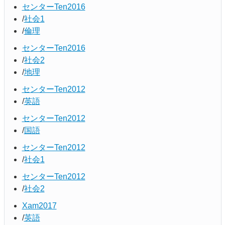
センターTen2016
社会1
倫理
センターTen2016
社会2
地理
センターTen2012
英語
センターTen2012
国語
センターTen2012
社会1
センターTen2012
社会2
Xam2017
英語