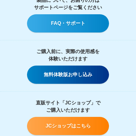
製品について、お困りの方は
サポートページをご覧ください
FAQ・サポート
ご購入前に、実際の使用感を
体験いただけます
無料体験版お申し込み
直販サイト「JCショップ」で
ご購入いただけます
JCショップはこちら