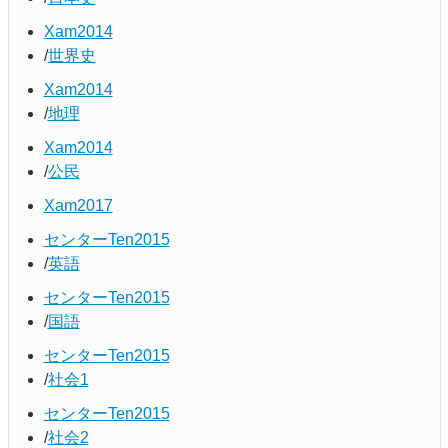
Xam2014
世界史
Xam2014
地理
Xam2014
公民
Xam2017
センターTen2015
英語
センターTen2015
国語
センターTen2015
社会1
センターTen2015
社会2