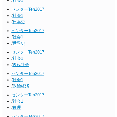
社会1
センターTen2017
社会1
日本史
センターTen2017
社会1
世界史
センターTen2017
社会1
現代社会
センターTen2017
社会1
政治経済
センターTen2017
社会1
倫理
センターTen2017