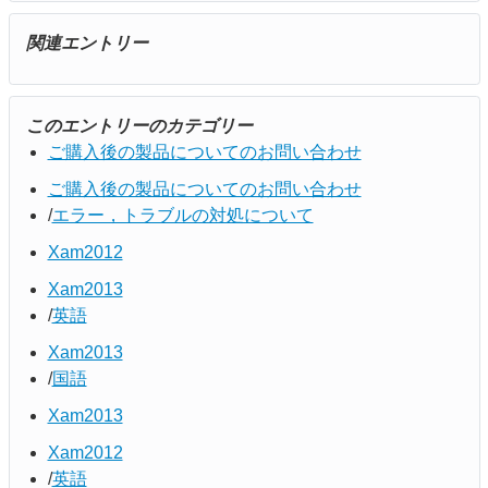
関連エントリー
このエントリーのカテゴリー
ご購入後の製品についてのお問い合わせ
ご購入後の製品についてのお問い合わせ
エラー，トラブルの対処について
Xam2012
Xam2013
英語
Xam2013
国語
Xam2013
Xam2012
英語