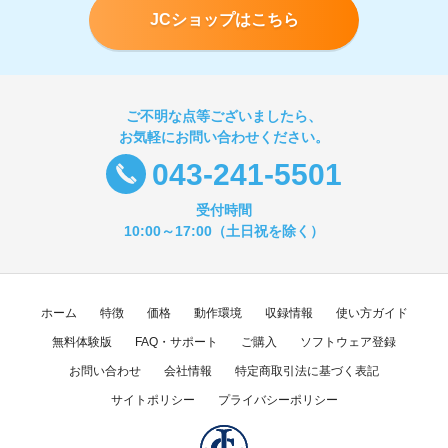
JCショップはこちら
ご不明な点等ございましたら、
お気軽にお問い合わせください。
043-241-5501
受付時間
10:00～17:00（土日祝を除く）
ホーム
特徴
価格
動作環境
収録情報
使い方ガイド
無料体験版
FAQ・サポート
ご購入
ソフトウェア登録
お問い合わせ
会社情報
特定商取引法に基づく表記
サイトポリシー
プライバシーポリシー