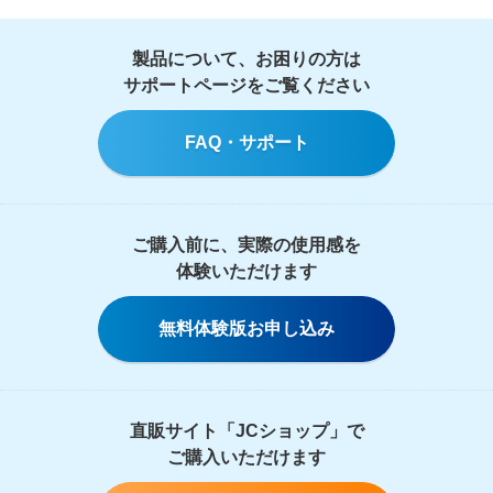
製品について、お困りの方は
サポートページをご覧ください
FAQ・サポート
ご購入前に、実際の使用感を
体験いただけます
無料体験版お申し込み
直販サイト「JCショップ」で
ご購入いただけます