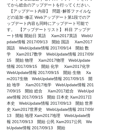
てから総合のアップデートを行ってください。
【アップデート内容】 問題･解答ファイルな
どの追加･修正 Webアップデート第1段でのア
ップデート内容も同時にアップデート可能で
す。 【アップデートリスト】 科目 アップデ
ート情報 開始日 英語 Xam2017英語 WebU
pdate情報 2017/09/13 開始 国語 Xam2017
国語 WebUpdate情報 2017/09/14 開始 数
学 Xam2017数学 WebUpdate情報 2017/09/
15 開始 物理 Xam2017物理 WebUpdate
情報 2017/09/15 開始 化学 Xam2017化学
WebUpdate情報 2017/09/15 開始 生物 Xa
m2017生物 WebUpdate情報 2017/09/15 開
始 地学 Xam2017地学 WebUpdate情報 201
7/09/15 開始 総合 Xam2017総合 WebUpd
ate情報 2017/09/15 開始 日本史 Xam2017日
本史 WebUpdate情報 2017/09/13 開始 世界
史 Xam2017世界史 WebUpdate情報 2017/09/
13 開始 地理 Xam2017地理 WebUpdate情
報 2017/09/13 開始 公民 Xam2017公民 We
bUpdate情報 2017/09/13 開始