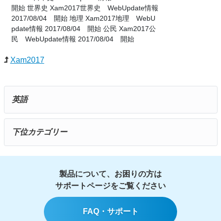
開始 世界史 Xam2017世界史 WebUpdate情報
2017/08/04 開始 地理 Xam2017地理 WebU
pdate情報 2017/08/04 開始 公民 Xam2017公
民 WebUpdate情報 2017/08/04 開始
Xam2017
英語
下位カテゴリー
製品について、お困りの方は
サポートページをご覧ください
FAQ・サポート