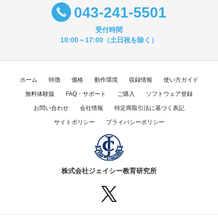
043-241-5501
受付時間
10:00～17:00（土日祝を除く）
ホーム
特徴
価格
動作環境
収録情報
使い方ガイド
無料体験版
FAQ・サポート
ご購入
ソフトウェア登録
お問い合わせ
会社情報
特定商取引法に基づく表記
サイトポリシー
プライバシーポリシー
株式会社ジェイシー教育研究所