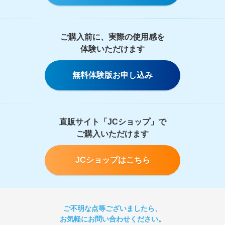
ご購入前に、実際の使用感を
体験いただけます
無料体験版お申し込み
直販サイト「JCショップ」で
ご購入いただけます
JCショップはこちら
ご不明な点等ございましたら、
お気軽にお問い合わせください。