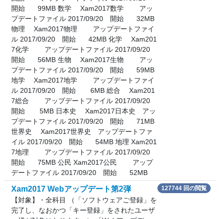
開始 99MB 数学 Xam2017数学 アッ
プデートファイル 2017/09/20 開始 32MB
物理 Xam2017物理 アップデートファイ
ル 2017/09/20 開始 42MB 化学 Xam201
7化学 アップデートファイル 2017/09/20
開始 56MB 生物 Xam2017生物 アッ
プデートファイル 2017/09/20 開始 59MB
地学 Xam2017地学 アップデートファイ
ル 2017/09/20 開始 6MB 総合 Xam201
7総合 アップデートファイル 2017/09/20
開始 5MB 日本史 Xam2017日本史 アッ
プデートファイル 2017/09/20 開始 71MB
世界史 Xam2017世界史 アップデートファ
イル 2017/09/20 開始 54MB 地理 Xam201
7地理 アップデートファイル 2017/09/20
開始 75MB 公民 Xam2017公民 アップ
デートファイル 2017/09/20 開始 52MB
Xam2017 Webアップデート第2弾
127744 回の閲覧
【対象】・全科目 （「ソフトウェアご登録」を
完了し、なおかつ「キー登録」をされたユーザ