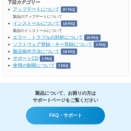
下位カテゴリー
アップデートについて
97 FAQ
製品のアップデートについて
インストールについて
18 FAQ
製品のインストールについて
エラー，トラブルの対処について
16 FAQ
ソフトウェア登録・キー登録について
3 FAQ
製品操作方法について
18 FAQ
サポートCD
1 FAQ
使用の制限について
3 FAQ
製品について、お困りの方は
サポートページをご覧ください
FAQ・サポート