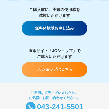
ご購入前に、実際の使用感を
体験いただけます
無料体験版お申し込み
直販サイト「JCショップ」で
ご購入いただけます
JCショップはこちら
ご不明な点等ございましたら、
お気軽にお問い合わせください。
043-241-5501