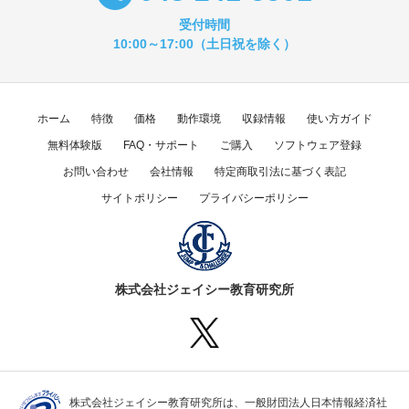
受付時間
10:00～17:00（土日祝を除く）
ホーム
特徴
価格
動作環境
収録情報
使い方ガイド
無料体験版
FAQ・サポート
ご購入
ソフトウェア登録
お問い合わせ
会社情報
特定商取引法に基づく表記
サイトポリシー
プライバシーポリシー
株式会社ジェイシー教育研究所
株式会社ジェイシー教育研究所は、一般財団法人日本情報経済社