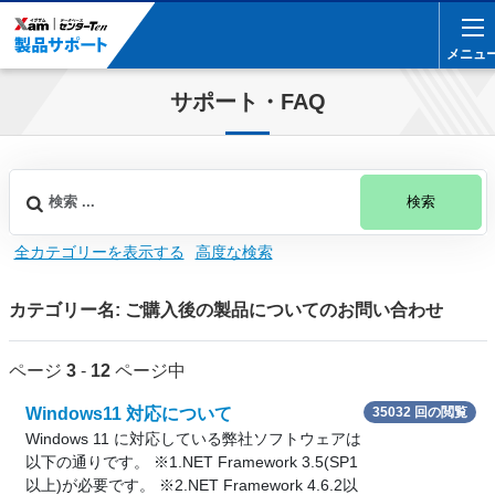
メニュ
メニュ
サポート・FAQ
検索
全カテゴリーを表示する
高度な検索
カテゴリー名: ご購入後の製品についてのお問い合わせ
ページ
3
-
12
ページ中
Windows11 対応について
35032 回の閲覧
Windows 11 に対応している弊社ソフトウェアは
以下の通りです。 ※1.NET Framework 3.5(SP1
以上)が必要です。 ※2.NET Framework 4.6.2以