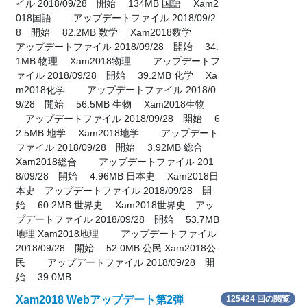
イル 2018/09/28 開始 134MB 国語 Xam2
018国語 アップデートファイル 2018/09/2
8 開始 82.2MB 数学 Xam2018数学
アップデートファイル 2018/09/28 開始 34.
1MB 物理 Xam2018物理 アップデートフ
ァイル 2018/09/28 開始 39.2MB 化学 Xa
m2018化学 アップデートファイル 2018/0
9/28 開始 56.5MB 生物 Xam2018生物
アップデートファイル 2018/09/28 開始 6
2.5MB 地学 Xam2018地学 アップデート
ファイル 2018/09/28 開始 3.92MB 総合
Xam2018総合 アップデートファイル 201
8/09/28 開始 4.96MB 日本史 Xam2018日
本史 アップデートファイル 2018/09/28 開
始 60.2MB 世界史 Xam2018世界史 アッ
プデートファイル 2018/09/28 開始 53.7MB
地理 Xam2018地理 アップデートファイル
2018/09/28 開始 52.0MB 公民 Xam2018公
民 アップデートファイル 2018/09/28 開
始 39.0MB
Xam2018 Webアップデート第2弾
125424 回の閲覧