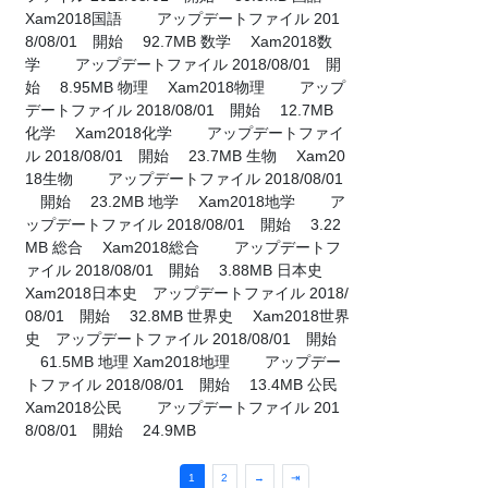
Xam2018国語 アップデートファイル 201
8/08/01 開始 92.7MB 数学 Xam2018数
学 アップデートファイル 2018/08/01 開
始 8.95MB 物理 Xam2018物理 アップ
デートファイル 2018/08/01 開始 12.7MB
化学 Xam2018化学 アップデートファイ
ル 2018/08/01 開始 23.7MB 生物 Xam20
18生物 アップデートファイル 2018/08/01
開始 23.2MB 地学 Xam2018地学 ア
ップデートファイル 2018/08/01 開始 3.22
MB 総合 Xam2018総合 アップデートフ
ァイル 2018/08/01 開始 3.88MB 日本史
Xam2018日本史 アップデートファイル 2018/
08/01 開始 32.8MB 世界史 Xam2018世界
史 アップデートファイル 2018/08/01 開始
61.5MB 地理 Xam2018地理 アップデー
トファイル 2018/08/01 開始 13.4MB 公民
Xam2018公民 アップデートファイル 201
8/08/01 開始 24.9MB
1
2
→
⇥