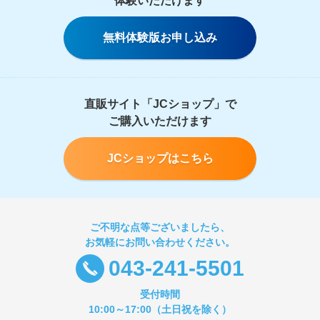
体験いただけます
無料体験版お申し込み
直販サイト「JCショップ」で
ご購入いただけます
JCショップはこちら
ご不明な点等ございましたら、
お気軽にお問い合わせください。
043-241-5501
受付時間
10:00～17:00（土日祝を除く）