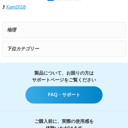
Xam2018
地理
下位カテゴリー
製品について、お困りの方は
サポートページをご覧ください
FAQ・サポート
ご購入前に、実際の使用感を