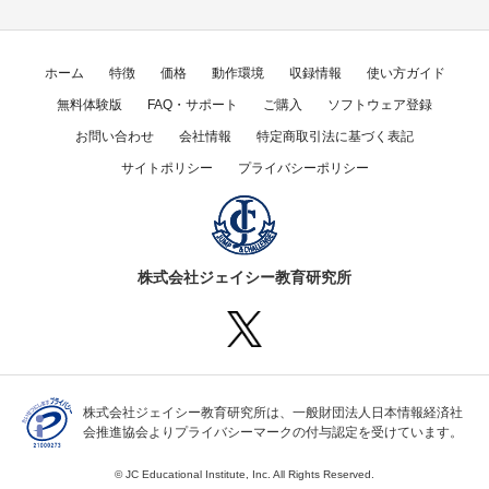
ホーム
特徴
価格
動作環境
収録情報
使い方ガイド
無料体験版
FAQ・サポート
ご購入
ソフトウェア登録
お問い合わせ
会社情報
特定商取引法に基づく表記
サイトポリシー
プライバシーポリシー
株式会社ジェイシー教育研究所
株式会社ジェイシー教育研究所は、一般財団法人日本情報経済社
会推進協会よりプライバシーマークの付与認定を受けています。
© JC Educational Institute, Inc. All Rights Reserved.