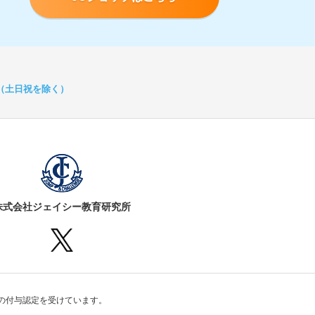
:00（土日祝を除く）
株式会社ジェイシー教育研究所
の付与認定を受けています。