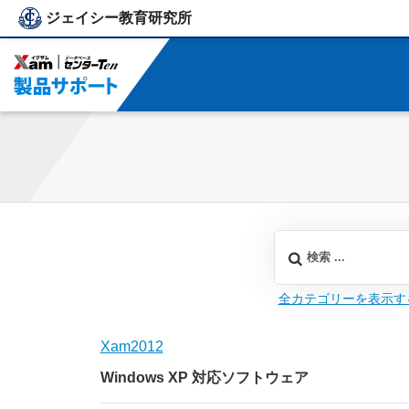
ジェイシー教育研究所
ジェイシー教育研究所
全カテゴリーを表示す
Xam2012
Windows XP 対応ソフトウェア