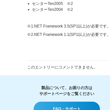
センターTen2005 ※2
センターTen2004 ※2
※1.NET Framework 3.5(SP1以上)が必要です
※2.NET Framework 1.1(SP1以上)が必要です
このエントリーにコメントできません。
製品について、お困りの方は
サポートページをご覧ください
FAQ・サポート