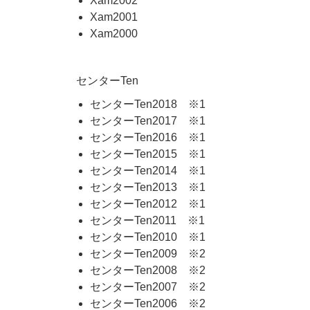
Xam2002
Xam2001
Xam2000
センターTen
センターTen2018 ※1
センターTen2017 ※1
センターTen2016 ※1
センターTen2015 ※1
センターTen2014 ※1
センターTen2013 ※1
センターTen2012 ※1
センターTen2011 ※1
センターTen2010 ※1
センターTen2009 ※2
センターTen2008 ※2
センターTen2007 ※2
センターTen2006 ※2