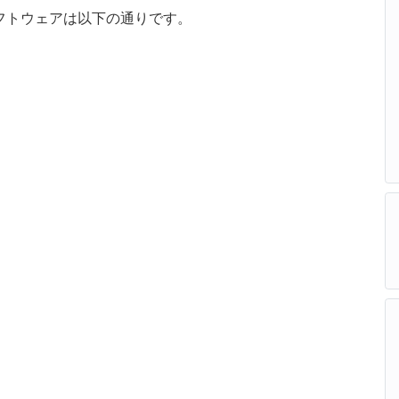
弊社ソフトウェアは以下の通りです。