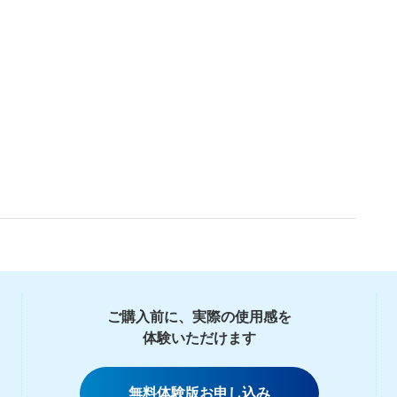
。
。
ご購入前に、実際の使用感を
体験いただけます
無料体験版お申し込み