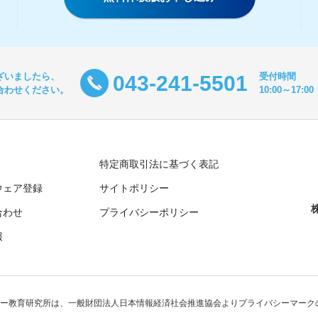
ざいましたら、
受付時間
043-241-5501
合わせください。
10:00～17
特定商取引法に基づく表記
ウェア登録
サイトポリシー
合わせ
プライバシーポリシー
報
ー教育研究所は、一般財団法人日本情報経済社会推進協会よりプライバシーマーク