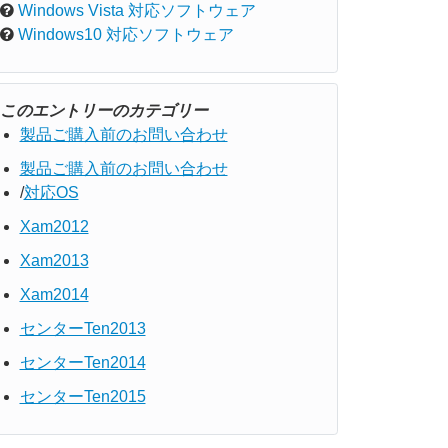
Windows Vista 対応ソフトウェア
Windows10 対応ソフトウェア
このエントリーのカテゴリー
製品ご購入前のお問い合わせ
製品ご購入前のお問い合わせ
対応OS
Xam2012
Xam2013
Xam2014
センターTen2013
センターTen2014
センターTen2015