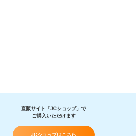
直販サイト「JCショップ」で
ご購入いただけます
JCショップはこちら