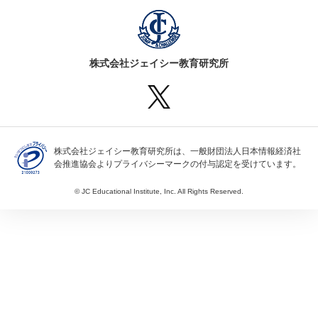
株式会社ジェイシー教育研究所
株式会社ジェイシー教育研究所は、一般財団法人日本情報経済社
会推進協会よりプライバシーマークの付与認定を受けています。
© JC Educational Institute, Inc. All Rights Reserved.