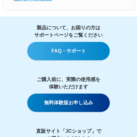
製品について、お困りの方は
サポートページをご覧ください
FAQ・サポート
ご購入前に、実際の使用感を
体験いただけます
無料体験版お申し込み
直販サイト「JCショップ」で