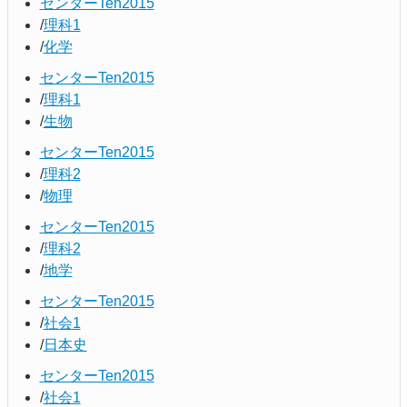
センターTen2015
理科1
化学
センターTen2015
理科1
生物
センターTen2015
理科2
物理
センターTen2015
理科2
地学
センターTen2015
社会1
日本史
センターTen2015
社会1