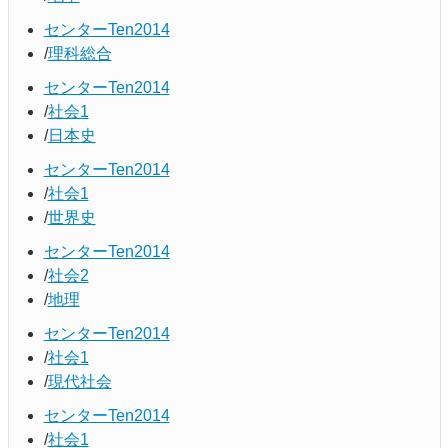
センターTen2014
理科総合
センターTen2014
社会1
日本史
センターTen2014
社会1
世界史
センターTen2014
社会2
地理
センターTen2014
社会1
現代社会
センターTen2014
社会1