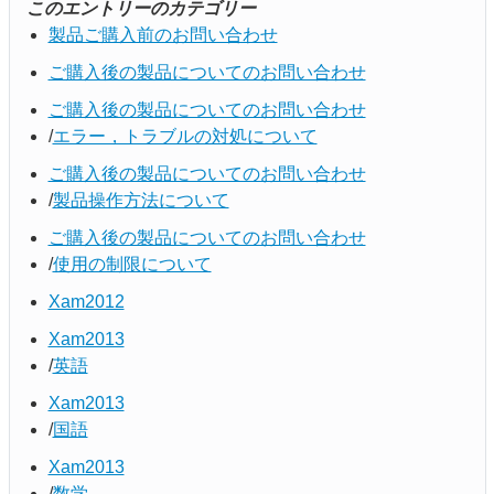
このエントリーのカテゴリー
製品ご購入前のお問い合わせ
ご購入後の製品についてのお問い合わせ
ご購入後の製品についてのお問い合わせ
エラー，トラブルの対処について
ご購入後の製品についてのお問い合わせ
製品操作方法について
ご購入後の製品についてのお問い合わせ
使用の制限について
Xam2012
Xam2013
英語
Xam2013
国語
Xam2013
数学