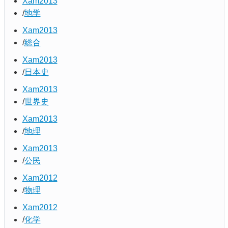
Xam2013
地学
Xam2013
総合
Xam2013
日本史
Xam2013
世界史
Xam2013
地理
Xam2013
公民
Xam2012
物理
Xam2012
化学