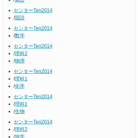
センターTen2014
国語
センターTen2014
数学
センターTen2014
理科2
物理
センターTen2014
理科1
化学
センターTen2014
理科1
生物
センターTen2014
理科2
地学