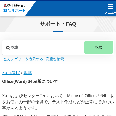
メニュ
メニュ
サポート・FAQ
検索
全カテゴリーを表示する
高度な検索
Xam2012
地学
Office(Word) 64bit版について
XamおよびセンターTenにおいて、Microsoft Office の64bit版
をお使いの一部の環境で、テスト作成などが正常にできない
事があるようです。