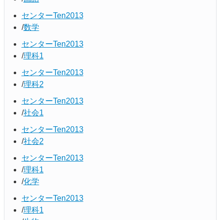
センターTen2013
数学
センターTen2013
理科1
センターTen2013
理科2
センターTen2013
社会1
センターTen2013
社会2
センターTen2013
理科1
化学
センターTen2013
理科1