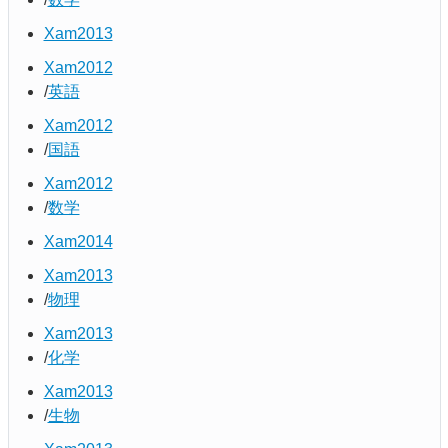
Xam2013
Xam2012
英語
Xam2012
国語
Xam2012
数学
Xam2014
Xam2013
物理
Xam2013
化学
Xam2013
生物