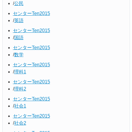
公民
センターTen2015
英語
センターTen2015
国語
センターTen2015
数学
センターTen2015
理科1
センターTen2015
理科2
センターTen2015
社会1
センターTen2015
社会2