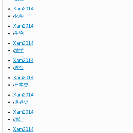
Xam2014
化学
Xam2014
生物
Xam2014
地学
Xam2014
総合
Xam2014
日本史
Xam2014
世界史
Xam2014
地理
Xam2014