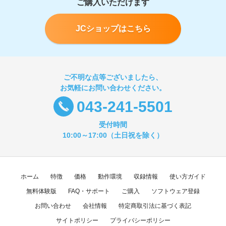
ご購入いただけます
JCショップはこちら
ご不明な点等ございましたら、
お気軽にお問い合わせください。
043-241-5501
受付時間
10:00～17:00（土日祝を除く）
ホーム
特徴
価格
動作環境
収録情報
使い方ガイド
無料体験版
FAQ・サポート
ご購入
ソフトウェア登録
お問い合わせ
会社情報
特定商取引法に基づく表記
サイトポリシー
プライバシーポリシー