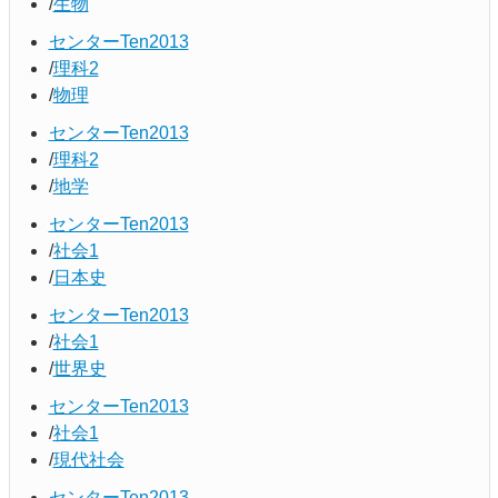
生物
センターTen2013
理科2
物理
センターTen2013
理科2
地学
センターTen2013
社会1
日本史
センターTen2013
社会1
世界史
センターTen2013
社会1
現代社会
センターTen2013