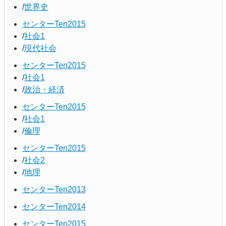
世界史
センターTen2015
社会1
現代社会
センターTen2015
社会1
政治・経済
センターTen2015
社会1
倫理
センターTen2015
社会2
地理
センターTen2013
センターTen2014
センターTen2015