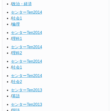
政治・経済
センターTen2014
社会1
倫理
センターTen2014
理科1
センターTen2014
理科2
センターTen2014
社会1
センターTen2014
社会2
センターTen2013
英語
センターTen2013
国語