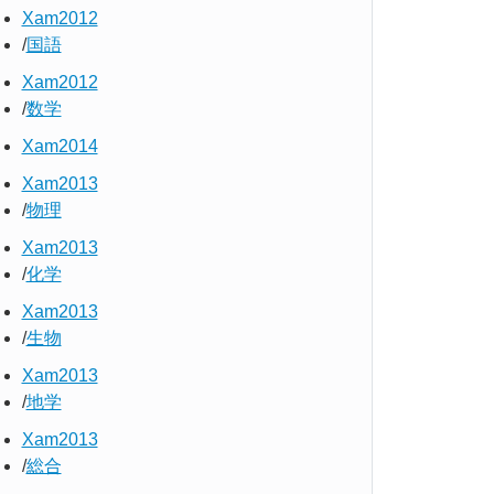
Xam2012
国語
Xam2012
数学
Xam2014
Xam2013
物理
Xam2013
化学
Xam2013
生物
Xam2013
地学
Xam2013
総合