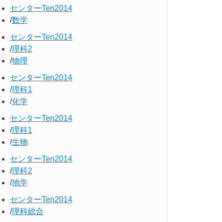
センターTen2014
数学
センターTen2014
理科2
物理
センターTen2014
理科1
化学
センターTen2014
理科1
生物
センターTen2014
理科2
地学
センターTen2014
理科総合