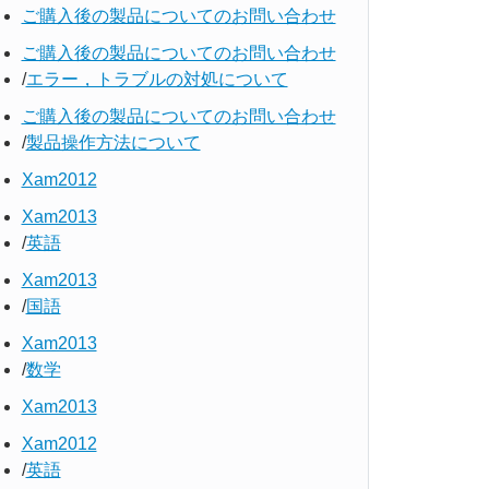
ご購入後の製品についてのお問い合わせ
ご購入後の製品についてのお問い合わせ
エラー，トラブルの対処について
ご購入後の製品についてのお問い合わせ
製品操作方法について
Xam2012
Xam2013
英語
Xam2013
国語
Xam2013
数学
Xam2013
Xam2012
英語