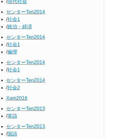
現代社会
センターTen2014
社会1
政治・経済
センターTen2014
社会1
倫理
センターTen2014
社会1
センターTen2014
社会2
Xam2016
センターTen2013
英語
センターTen2013
国語