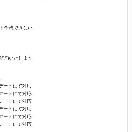
ト作成できない。
解消いたします。
ん
プデートにて対応
プデートにて対応
プデートにて対応
プデートにて対応
プデートにて対応
プデートにて対応