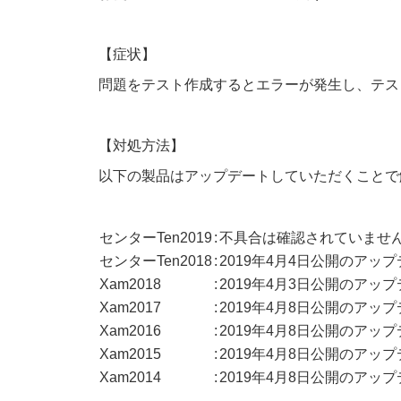
【症状】
問題をテスト作成するとエラーが発生し、テス
【対処方法】
以下の製品はアップデートしていただくことで
センターTen2019
:
不具合は確認されていませ
センターTen2018
:
2019年4月4日公開のアッ
Xam2018
:
2019年4月3日公開のアッ
Xam2017
:
2019年4月8日公開のアッ
Xam2016
:
2019年4月8日公開のアッ
Xam2015
:
2019年4月8日公開のアッ
Xam2014
:
2019年4月8日公開のアッ