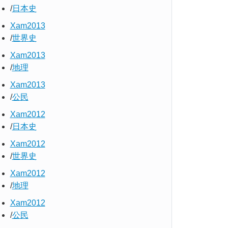
日本史
Xam2013
世界史
Xam2013
地理
Xam2013
公民
Xam2012
日本史
Xam2012
世界史
Xam2012
地理
Xam2012
公民