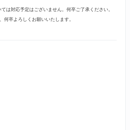
品については対応予定はございません。何卒ご了承ください。
、何卒よろしくお願いいたします。