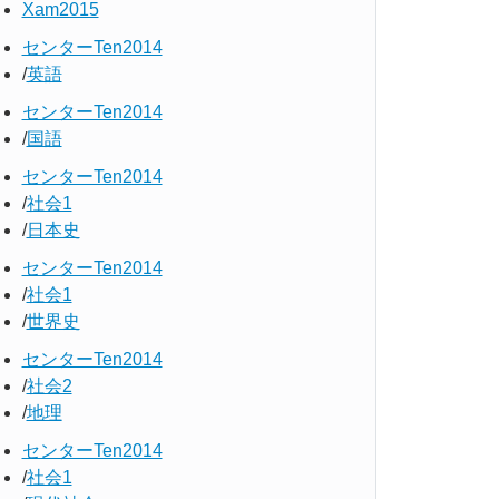
Xam2015
センターTen2014
英語
センターTen2014
国語
センターTen2014
社会1
日本史
センターTen2014
社会1
世界史
センターTen2014
社会2
地理
センターTen2014
社会1