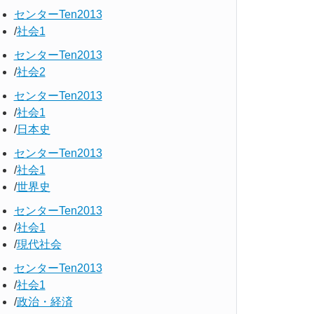
センターTen2013
社会1
センターTen2013
社会2
センターTen2013
社会1
日本史
センターTen2013
社会1
世界史
センターTen2013
社会1
現代社会
センターTen2013
社会1
政治・経済