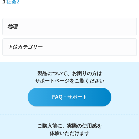
社会2
地理
下位カテゴリー
製品について、お困りの方は
サポートページをご覧ください
FAQ・サポート
ご購入前に、実際の使用感を
体験いただけます