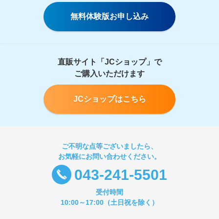
無料体験版お申し込み
直販サイト「JCショップ」で
ご購入いただけます
JCショップはこちら
ご不明な点等ございましたら、
お気軽にお問い合わせください。
043-241-5501
受付時間
10:00～17:00（土日祝を除く）