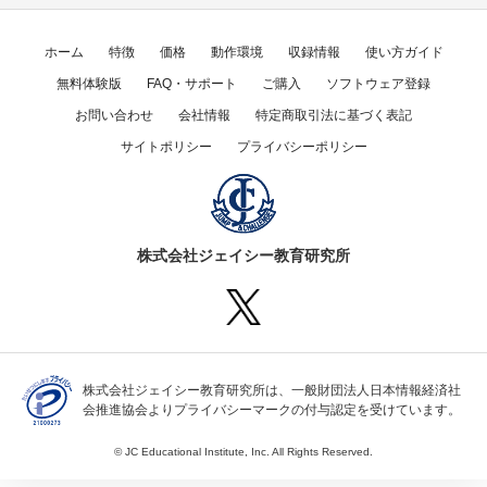
ホーム
特徴
価格
動作環境
収録情報
使い方ガイド
無料体験版
FAQ・サポート
ご購入
ソフトウェア登録
お問い合わせ
会社情報
特定商取引法に基づく表記
サイトポリシー
プライバシーポリシー
株式会社ジェイシー教育研究所
株式会社ジェイシー教育研究所は、一般財団法人日本情報経済社
会推進協会よりプライバシーマークの付与認定を受けています。
© JC Educational Institute, Inc. All Rights Reserved.