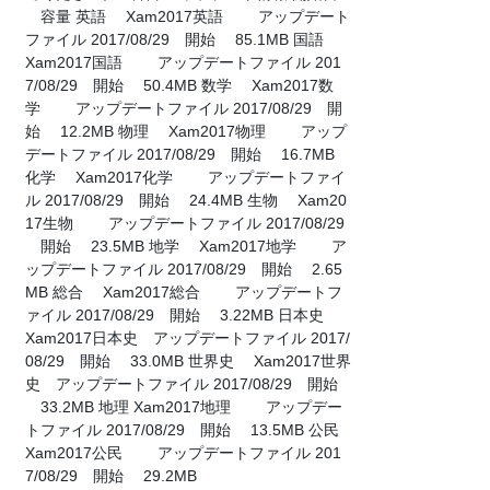
容量 英語 Xam2017英語 アップデート
ファイル 2017/08/29 開始 85.1MB 国語
Xam2017国語 アップデートファイル 201
7/08/29 開始 50.4MB 数学 Xam2017数
学 アップデートファイル 2017/08/29 開
始 12.2MB 物理 Xam2017物理 アップ
デートファイル 2017/08/29 開始 16.7MB
化学 Xam2017化学 アップデートファイ
ル 2017/08/29 開始 24.4MB 生物 Xam20
17生物 アップデートファイル 2017/08/29
開始 23.5MB 地学 Xam2017地学 ア
ップデートファイル 2017/08/29 開始 2.65
MB 総合 Xam2017総合 アップデートフ
ァイル 2017/08/29 開始 3.22MB 日本史
Xam2017日本史 アップデートファイル 2017/
08/29 開始 33.0MB 世界史 Xam2017世界
史 アップデートファイル 2017/08/29 開始
33.2MB 地理 Xam2017地理 アップデー
トファイル 2017/08/29 開始 13.5MB 公民
Xam2017公民 アップデートファイル 201
7/08/29 開始 29.2MB