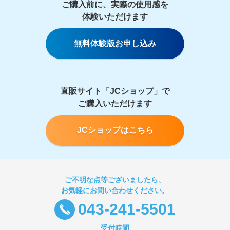
ご購入前に、実際の使用感を
体験いただけます
無料体験版お申し込み
直販サイト「JCショップ」で
ご購入いただけます
JCショップはこちら
ご不明な点等ございましたら、
お気軽にお問い合わせください。
043-241-5501
受付時間