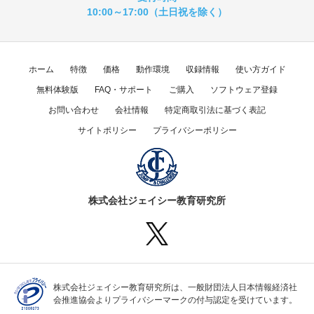
10:00～17:00（土日祝を除く）
ホーム
特徴
価格
動作環境
収録情報
使い方ガイド
無料体験版
FAQ・サポート
ご購入
ソフトウェア登録
お問い合わせ
会社情報
特定商取引法に基づく表記
サイトポリシー
プライバシーポリシー
株式会社ジェイシー教育研究所
株式会社ジェイシー教育研究所は、一般財団法人日本情報経済社
会推進協会よりプライバシーマークの付与認定を受けています。